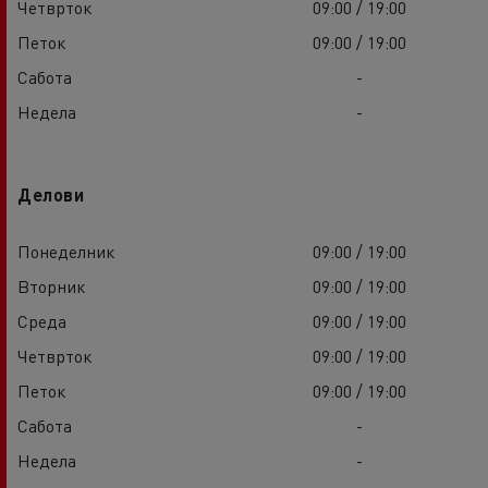
Четврток
09:00 / 19:00
Петок
09:00 / 19:00
Сабота
-
Недела
-
Делови
Понеделник
09:00 / 19:00
Вторник
09:00 / 19:00
Среда
09:00 / 19:00
Четврток
09:00 / 19:00
Петок
09:00 / 19:00
Сабота
-
Недела
-