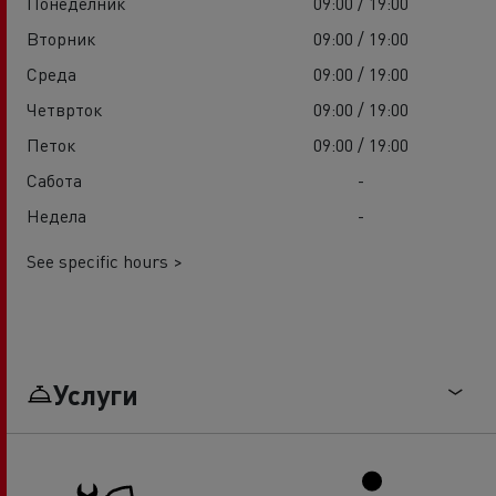
Понеделник
09:00 / 19:00
Вторник
09:00 / 19:00
Среда
09:00 / 19:00
Четврток
09:00 / 19:00
Петок
09:00 / 19:00
Сабота
-
Недела
-
See specific hours >
Услуги