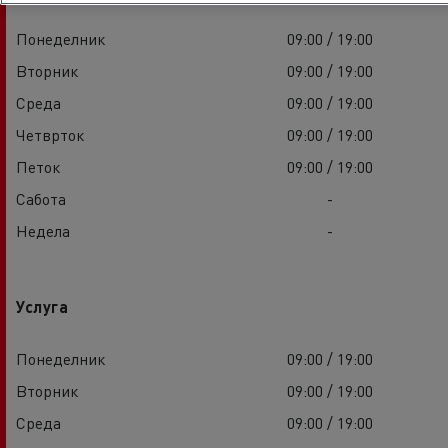
Понеделник
09:00 / 19:00
Вторник
09:00 / 19:00
Среда
09:00 / 19:00
Четврток
09:00 / 19:00
Петок
09:00 / 19:00
Сабота
-
Недела
-
Услуга
Понеделник
09:00 / 19:00
Вторник
09:00 / 19:00
Среда
09:00 / 19:00