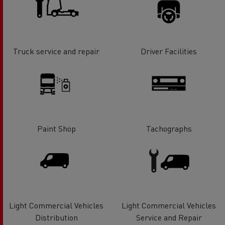
Truck service and repair
Driver Facilities
Paint Shop
Tachographs
Light Commercial Vehicles
Light Commercial Vehicles
Distribution
Service and Repair