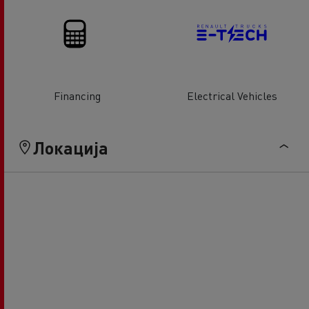
Financing
Electrical Vehicles
Локација