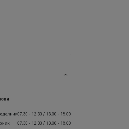
лови
еделник
07:30 - 12:30 / 13:00 - 18:00
рник
07:30 - 12:30 / 13:00 - 18:00