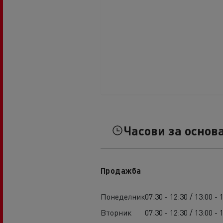
Часови за основ
Продажба
Понеделник
07:30 - 12:30 / 13:00 - 
Вторник
07:30 - 12:30 / 13:00 - 