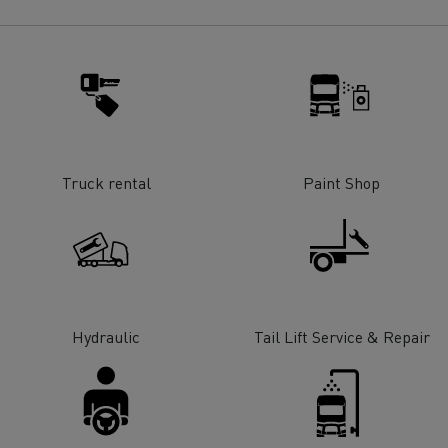
Truck rental
Paint Shop
Hydraulic
Tail Lift Service & Repair