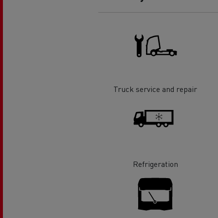
Truck service and repair
Refrigeration