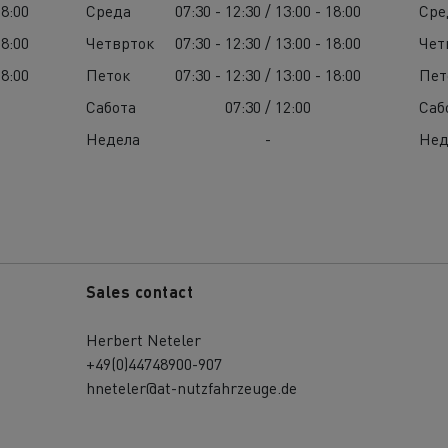
18:00
Среда
07:30 - 12:30 / 13:00 - 18:00
Сре
18:00
Четврток
07:30 - 12:30 / 13:00 - 18:00
Чет
18:00
Петок
07:30 - 12:30 / 13:00 - 18:00
Пет
Сабота
07:30 / 12:00
Саб
Недела
-
Нед
Sales contact
Herbert Neteler
+49(0)44748900-907
hneteler@at-nutzfahrzeuge.de