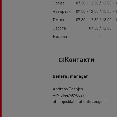
Среда
07:30 - 12:30 / 13:00 - 
Четврток
07:30 - 12:30 / 13:00 - 
Петок
07:30 - 12:30 / 13:00 - 
Сабота
07:30 / 12:00
Недела
-
Контакти
General manager
Andreas Toenjes
+49(0)4474890021
atoenjes@at-nutzfahrzeuge.de