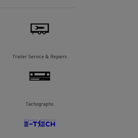
Trailer Service & Repairs
Tachographs