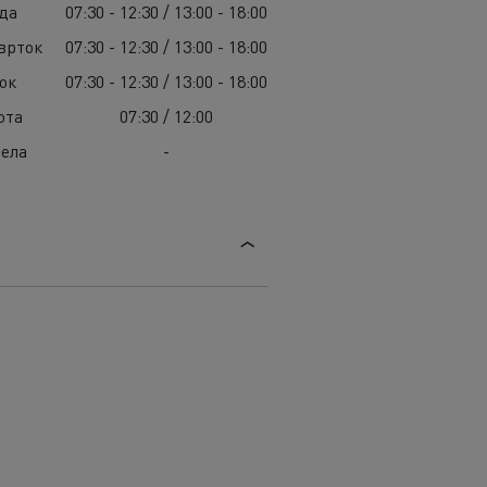
да
07:30 - 12:30 / 13:00 - 18:00
врток
07:30 - 12:30 / 13:00 - 18:00
ок
07:30 - 12:30 / 13:00 - 18:00
ота
07:30 / 12:00
ела
-