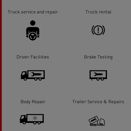
Truck service and repair
Truck rental
Driver Facilities
Brake Testing
Body Repair
Trailer Service & Repairs