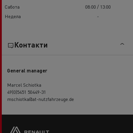
Сабота
08:00 / 13:00
Недела
-
Контакти
General manager
Marcel Schiotka
49(0)5451 50449-31
mschiotka@at-nutzfahrzeuge.de