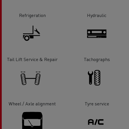
Refrigeration
Hydraulic
Tail Lift Service & Repair
Tachographs
Wheel / Axle alignment
Tyre service