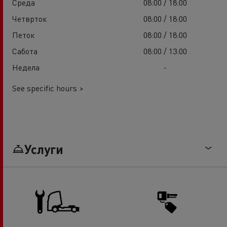
Среда
08:00 / 18:00
Четврток
08:00 / 18:00
Петок
08:00 / 18:00
Сабота
08:00 / 13:00
Недела
-
See specific hours >
Услуги