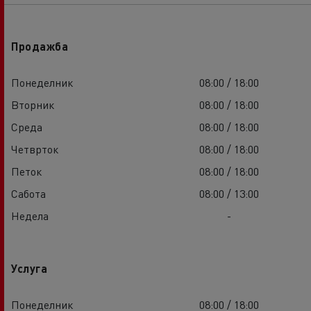
Продажба
Понеделник
08:00 / 18:00
Вторник
08:00 / 18:00
Среда
08:00 / 18:00
Четврток
08:00 / 18:00
Петок
08:00 / 18:00
Сабота
08:00 / 13:00
Недела
-
Услуга
Понеделник
08:00 / 18:00