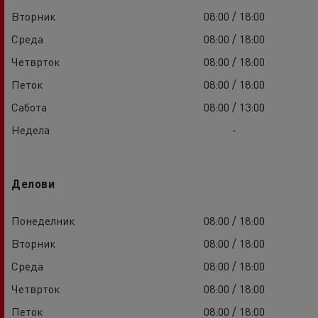
Вторник
08:00 / 18:00
Среда
08:00 / 18:00
Четврток
08:00 / 18:00
Петок
08:00 / 18:00
Сабота
08:00 / 13:00
Недела
-
Делови
Понеделник
08:00 / 18:00
Вторник
08:00 / 18:00
Среда
08:00 / 18:00
Четврток
08:00 / 18:00
Петок
08:00 / 18:00