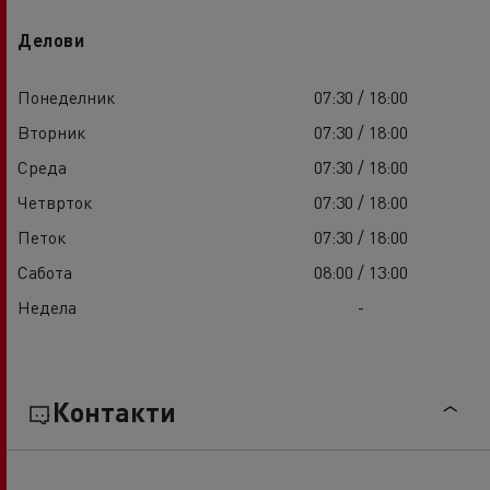
Делови
Понеделник
07:30 / 18:00
Вторник
07:30 / 18:00
Среда
07:30 / 18:00
Четврток
07:30 / 18:00
Петок
07:30 / 18:00
Сабота
08:00 / 13:00
Недела
-
Контакти