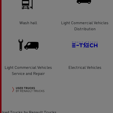
Wash hall
Light Commercial Vehicles
Distribution
Light Commercial Vehicles
Electrical Vehicles
Service and Repair
Used Trucks by Renault Trucks