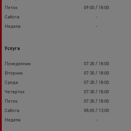
Петок
09:00 / 18:00
Сабота
-
Недела
-
Услуга
Понеделник
07:30 / 18:00
Вторник
07:30 / 18:00
Среда
07:30 / 18:00
Четврток
07:30 / 18:00
Петок
07:30 / 18:00
Сабота
08:00 / 13:00
Недела
-