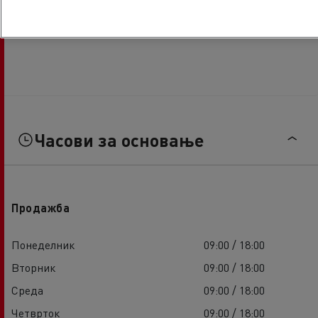
Часови за основање
Продажба
Понеделник
09:00 / 18:00
Вторник
09:00 / 18:00
Среда
09:00 / 18:00
Четврток
09:00 / 18:00