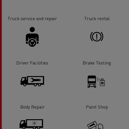
Truck service and repair
Truck rental
Driver Facilities
Brake Testing
Body Repair
Paint Shop