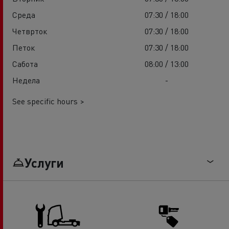
Среда
07:30 / 18:00
Четврток
07:30 / 18:00
Петок
07:30 / 18:00
Сабота
08:00 / 13:00
Недела
-
See specific hours >
Услуги