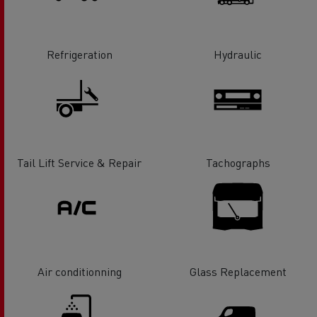
Refrigeration
Hydraulic
Tail Lift Service & Repair
Tachographs
Air conditionning
Glass Replacement