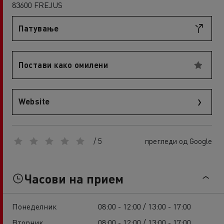
83600 FREJUS
Патување
Постави како омилени
Website
/ 5
прегледи од Google
Часови на прием
Понеделник
08:00 - 12:00 / 13:00 - 17:00
Вторник
08:00 - 12:00 / 13:00 - 17:00