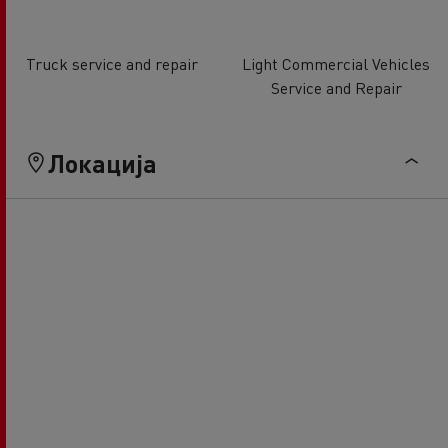
Truck service and repair
Light Commercial Vehicles
Service and Repair
Локација