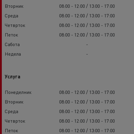
Вторник
08:00 - 12:00 / 13:00 - 17:00
Среда
08:00 - 12:00 / 13:00 - 17:00
Четврток
08:00 - 12:00 / 13:00 - 17:00
Петок
08:00 - 12:00 / 13:00 - 17:00
Сабота
-
Недела
-
Услуга
Понеделник
08:00 - 12:00 / 13:00 - 17:00
Вторник
08:00 - 12:00 / 13:00 - 17:00
Среда
08:00 - 12:00 / 13:00 - 17:00
Четврток
08:00 - 12:00 / 13:00 - 17:00
Петок
08:00 - 12:00 / 13:00 - 17:00