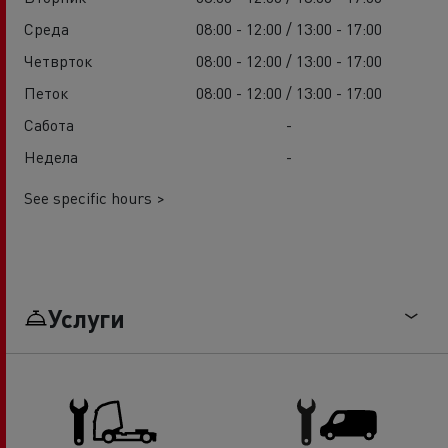
Среда
08:00 - 12:00 / 13:00 - 17:00
Четврток
08:00 - 12:00 / 13:00 - 17:00
Петок
08:00 - 12:00 / 13:00 - 17:00
Сабота
-
Недела
-
See specific hours >
Услуги