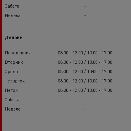
Сабота
-
Недела
-
Делови
Понеделник
08:00 - 12:00 / 13:00 - 17:00
Вторник
08:00 - 12:00 / 13:00 - 17:00
Среда
08:00 - 12:00 / 13:00 - 17:00
Четврток
08:00 - 12:00 / 13:00 - 17:00
Петок
08:00 - 12:00 / 13:00 - 17:00
Сабота
-
Недела
-