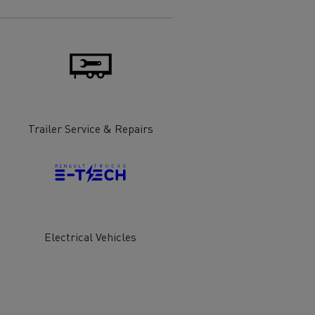
Trailer Service & Repairs
Electrical Vehicles