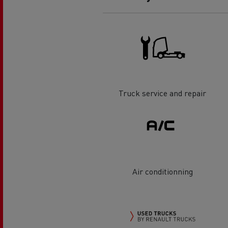
Truck service and repair
Air conditionning