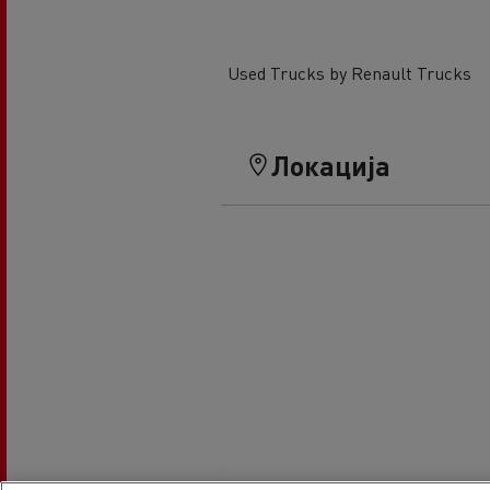
Used Trucks by Renault Trucks
Локација