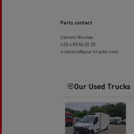
Parts contact
Canioni Nicolas
+33 4 83 84 02 20
n.canioni@azur-trucks.com
Our Used Trucks