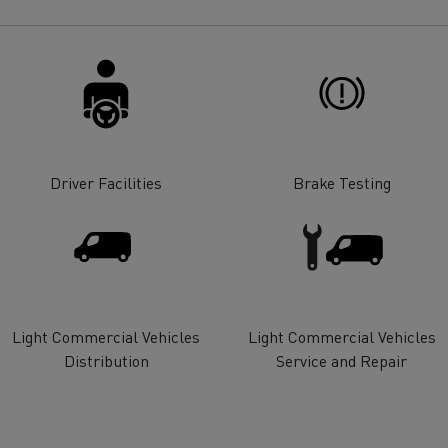
Driver Facilities
Brake Testing
Light Commercial Vehicles
Light Commercial Vehicles
Distribution
Service and Repair