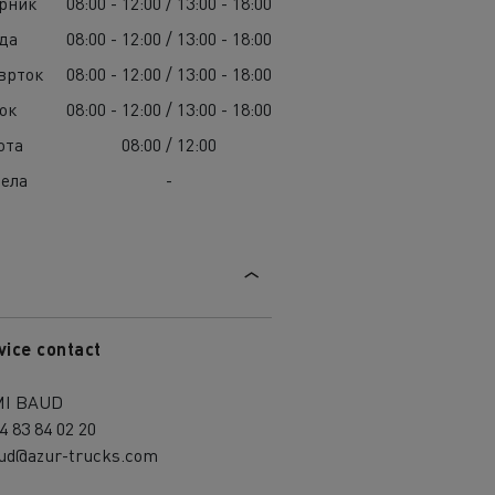
рник
08:00 - 12:00 / 13:00 - 18:00
да
08:00 - 12:00 / 13:00 - 18:00
врток
08:00 - 12:00 / 13:00 - 18:00
ок
08:00 - 12:00 / 13:00 - 18:00
ота
08:00 / 12:00
ела
-
vice contact
I BAUD
4 83 84 02 20
aud@azur-trucks.com