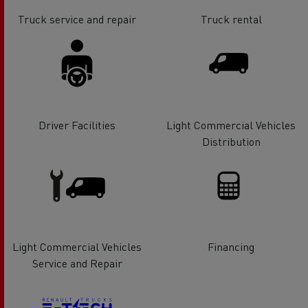
Truck service and repair
Truck rental
Driver Facilities
Light Commercial Vehicles
Distribution
Light Commercial Vehicles
Financing
Service and Repair