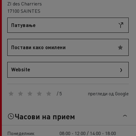
ZI des Charriers
17100 SAINTES
Патување
Постави како омилени
Website
/ 5
прегледи од Google
Часови на прием
Понеделник
08:00 - 12:00 / 14:00 - 18:00