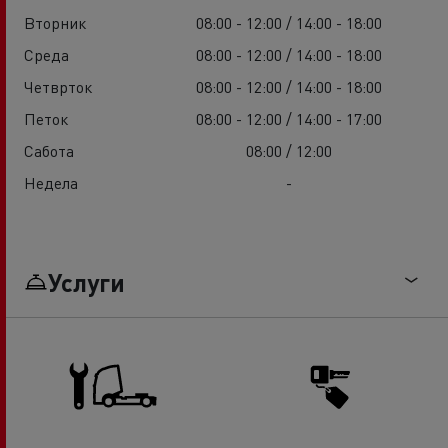
Вторник
08:00 - 12:00 / 14:00 - 18:00
Среда
08:00 - 12:00 / 14:00 - 18:00
Четврток
08:00 - 12:00 / 14:00 - 18:00
Петок
08:00 - 12:00 / 14:00 - 17:00
Сабота
08:00 / 12:00
Недела
-
Услуги