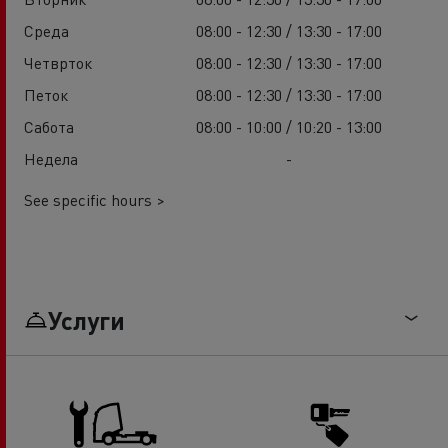
Среда
08:00 - 12:30 / 13:30 - 17:00
Четврток
08:00 - 12:30 / 13:30 - 17:00
Петок
08:00 - 12:30 / 13:30 - 17:00
Сабота
08:00 - 10:00 / 10:20 - 13:00
Недела
-
See specific hours >
Услуги