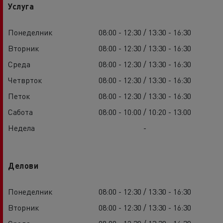
Услуга
Понеделник
08:00 - 12:30 / 13:30 - 16:30
Вторник
08:00 - 12:30 / 13:30 - 16:30
Среда
08:00 - 12:30 / 13:30 - 16:30
Четврток
08:00 - 12:30 / 13:30 - 16:30
Петок
08:00 - 12:30 / 13:30 - 16:30
Сабота
08:00 - 10:00 / 10:20 - 13:00
Недела
-
Делови
Понеделник
08:00 - 12:30 / 13:30 - 16:30
Вторник
08:00 - 12:30 / 13:30 - 16:30