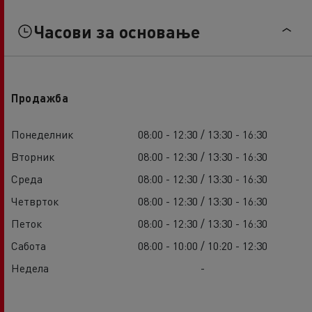
Часови за основање
Продажба
Понеделник
08:00 - 12:30 / 13:30 - 16:30
Вторник
08:00 - 12:30 / 13:30 - 16:30
Среда
08:00 - 12:30 / 13:30 - 16:30
Четврток
08:00 - 12:30 / 13:30 - 16:30
Петок
08:00 - 12:30 / 13:30 - 16:30
Сабота
08:00 - 10:00 / 10:20 - 12:30
Недела
-