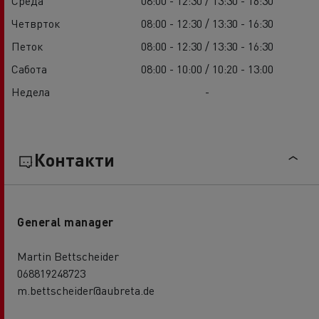
Среда
08:00 - 12:30 / 13:30 - 16:30
Четврток
08:00 - 12:30 / 13:30 - 16:30
Петок
08:00 - 12:30 / 13:30 - 16:30
Сабота
08:00 - 10:00 / 10:20 - 13:00
Недела
-
Контакти
General manager
Martin Bettscheider
068819248723
m.bettscheider@aubreta.de