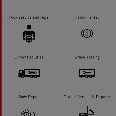
Truck service and repair
Truck rental
Driver Facilities
Brake Testing
Body Repair
Trailer Service & Repairs