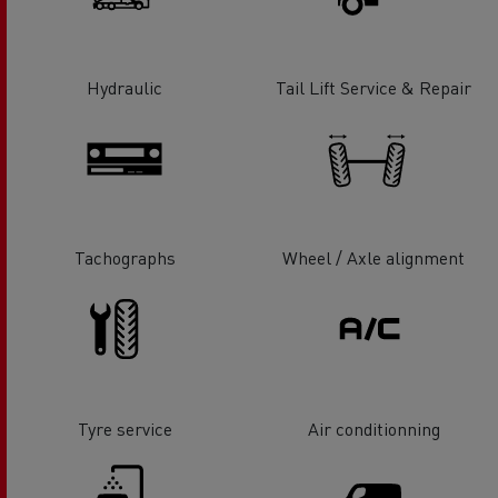
Hydraulic
Tail Lift Service & Repair
Tachographs
Wheel / Axle alignment
Tyre service
Air conditionning