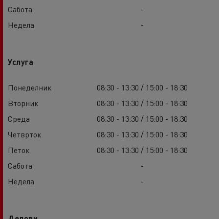
Сабота
-
Недела
-
Услуга
Понеделник
08:30 - 13:30 / 15:00 - 18:30
Вторник
08:30 - 13:30 / 15:00 - 18:30
Среда
08:30 - 13:30 / 15:00 - 18:30
Четврток
08:30 - 13:30 / 15:00 - 18:30
Петок
08:30 - 13:30 / 15:00 - 18:30
Сабота
-
Недела
-
Делови