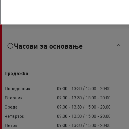
Часови за основање
Продажба
Понеделник
09:00 - 13:30 / 15:00 - 20:00
Вторник
09:00 - 13:30 / 15:00 - 20:00
Среда
09:00 - 13:30 / 15:00 - 20:00
Четврток
09:00 - 13:30 / 15:00 - 20:00
Петок
09:00 - 13:30 / 15:00 - 20:00