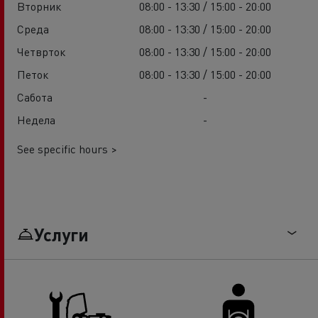
Вторник
08:00 - 13:30 / 15:00 - 20:00
Среда
08:00 - 13:30 / 15:00 - 20:00
Четврток
08:00 - 13:30 / 15:00 - 20:00
Петок
08:00 - 13:30 / 15:00 - 20:00
Сабота
-
Недела
-
See specific hours >
Услуги