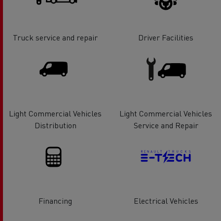
Truck service and repair
Driver Facilities
Light Commercial Vehicles
Light Commercial Vehicles
Distribution
Service and Repair
Financing
Electrical Vehicles