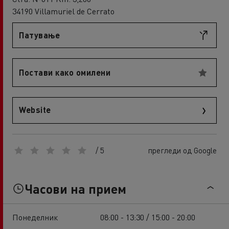
34190 Villamuriel de Cerrato
Патување
Постави како омилени
Website
/ 5
прегледи од Google
Часови на прием
Понеделник
08:00 - 13:30 / 15:00 - 20:00