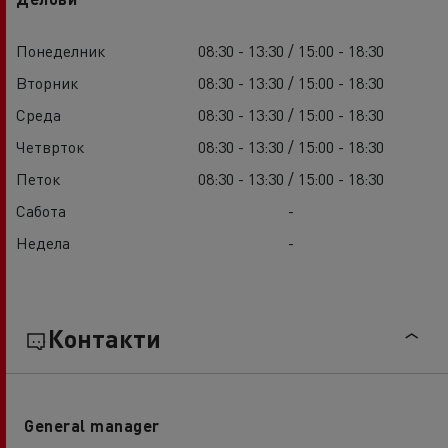
Понеделник
08:30 - 13:30 / 15:00 - 18:30
Вторник
08:30 - 13:30 / 15:00 - 18:30
Среда
08:30 - 13:30 / 15:00 - 18:30
Четврток
08:30 - 13:30 / 15:00 - 18:30
Петок
08:30 - 13:30 / 15:00 - 18:30
Сабота
-
Недела
-
Контакти
General manager