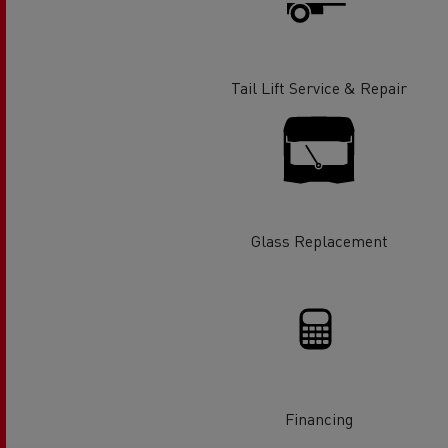
Tail Lift Service & Repair
Glass Replacement
Financing