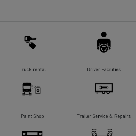
Truck rental
Driver Facilities
Paint Shop
Trailer Service & Repairs