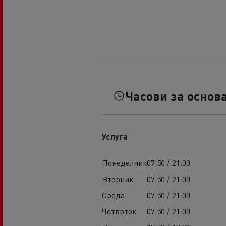
Часови за основ
Услуга
Понеделник
07:50 / 21:00
Вторник
07:50 / 21:00
Среда
07:50 / 21:00
Четврток
07:50 / 21:00