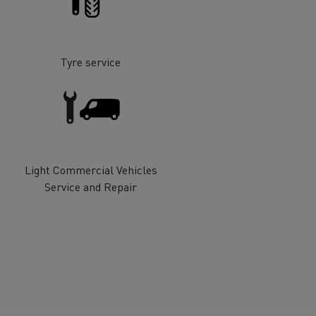
Tyre service
Light Commercial Vehicles
Service and Repair