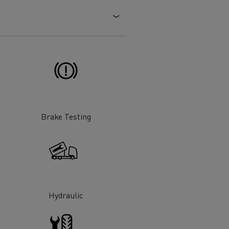
Brake Testing
Hydraulic