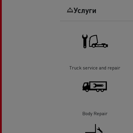
Услуги
Truck service and repair
Body Repair