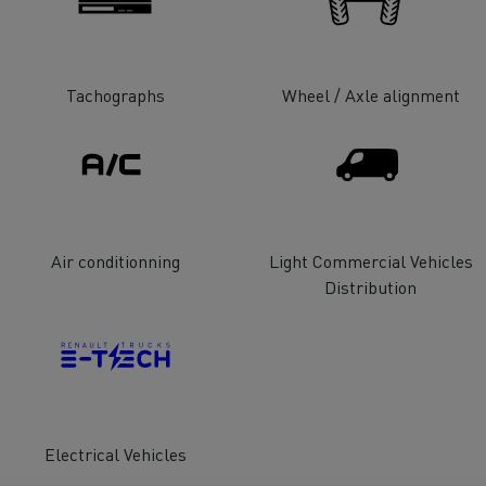
Tachographs
Wheel / Axle alignment
Air conditionning
Light Commercial Vehicles
Distribution
Electrical Vehicles