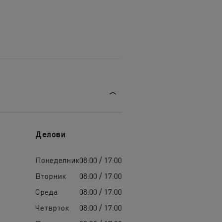
Делови
Понеделник
08:00 / 17:00
Вторник
08:00 / 17:00
Среда
08:00 / 17:00
Четврток
08:00 / 17:00