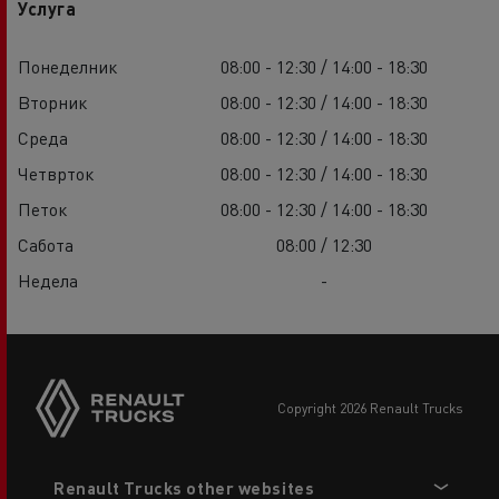
Услуга
Понеделник
08:00 - 12:30 / 14:00 - 18:30
Вторник
08:00 - 12:30 / 14:00 - 18:30
Среда
08:00 - 12:30 / 14:00 - 18:30
Четврток
08:00 - 12:30 / 14:00 - 18:30
Петок
08:00 - 12:30 / 14:00 - 18:30
Сабота
08:00 / 12:30
Недела
-
copyright 2026 Renault Trucks
Footer
Renault Trucks other websites
menu