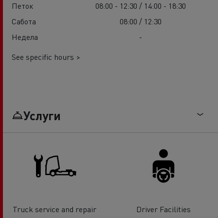
Петок
08:00 - 12:30 / 14:00 - 18:30
Сабота
08:00 / 12:30
Недела
-
See specific hours >
Услуги
Truck service and repair
Driver Facilities