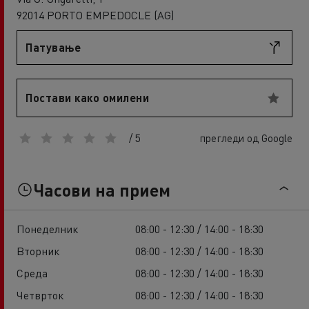
92014 PORTO EMPEDOCLE (AG)
Патување
Постави како омилени
/ 5
прегледи од Google
Часови на прием
Понеделник
08:00 - 12:30 / 14:00 - 18:30
Вторник
08:00 - 12:30 / 14:00 - 18:30
Среда
08:00 - 12:30 / 14:00 - 18:30
Четврток
08:00 - 12:30 / 14:00 - 18:30