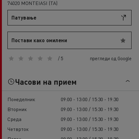
74020 MONTEIASI (TA)
Патување
Постави како омилени
/ 5
прегледи од Google
Часови на прием
Понеделник
09:00 - 13:00 / 15:30 - 19:30
Вторник
09:00 - 13:00 / 15:30 - 19:30
Среда
09:00 - 13:00 / 15:30 - 19:30
Четврток
09:00 - 13:00 / 15:30 - 19:30
Петок
09:00 - 13:00 / 15:30 - 19:30