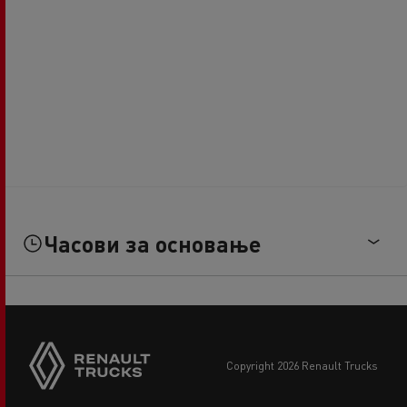
Часови за основање
copyright 2026 Renault Trucks