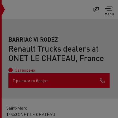
Menu
BARRIAC VI RODEZ
Renault Trucks dealers at
ONET LE CHATEAU, France
Затворено
Прикажи го бројот
Saint-Marc
12850 ONET LE CHATEAU