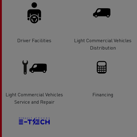
Driver Facilities
Light Commercial Vehicles
Distribution
Light Commercial Vehicles
Financing
Service and Repair