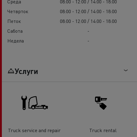
Среда
08:00 - 12:00 / 14:00 - 18:00
Четврток
08:00 - 12:00 / 14:00 - 18:00
Петок
08:00 - 12:00 / 14:00 - 18:00
Сабота
-
Недела
-
Услуги
Truck service and repair
Truck rental