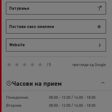
Патување
Постави како омилени
Website
/ 5
прегледи од Google
Часови на прием
Понеделник
08:00 - 12:00 / 14:00 - 18:00
Вторник
08:00 - 12:00 / 14:00 - 18:00