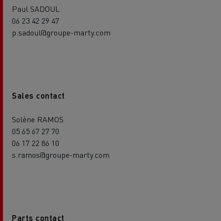
Paul SADOUL
06 23 42 29 47
p.sadoul@groupe-marty.com
Sales contact
Solène RAMOS
05 65 67 27 70
06 17 22 86 10
s.ramos@groupe-marty.com
Parts contact