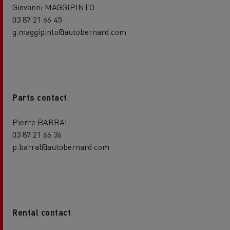
Giovanni MAGGIPINTO
03 87 21 66 45
g.maggipinto@autobernard.com
Parts contact
Pierre BARRAL
03 87 21 66 36
p.barral@autobernard.com
Rental contact