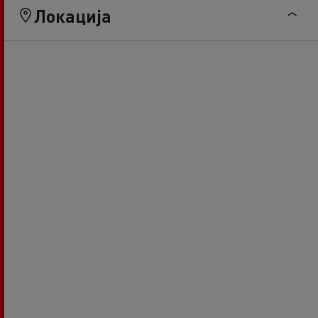
Локација