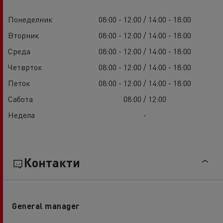
Понеделник
08:00 - 12:00 / 14:00 - 18:00
Вторник
08:00 - 12:00 / 14:00 - 18:00
Среда
08:00 - 12:00 / 14:00 - 18:00
Четврток
08:00 - 12:00 / 14:00 - 18:00
Петок
08:00 - 12:00 / 14:00 - 18:00
Сабота
08:00 / 12:00
Недела
-
Контакти
General manager