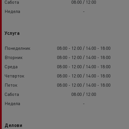
Сабота
08:00 / 12:00
Недела
-
Услуга
Понеделник
08:00 - 12:00 / 14:00 - 18:00
Вторник
08:00 - 12:00 / 14:00 - 18:00
Среда
08:00 - 12:00 / 14:00 - 18:00
Четврток
08:00 - 12:00 / 14:00 - 18:00
Петок
08:00 - 12:00 / 14:00 - 18:00
Сабота
08:00 / 12:00
Недела
-
Делови