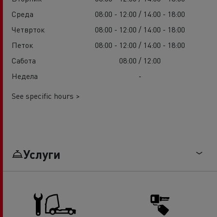
Среда
08:00 - 12:00 / 14:00 - 18:00
Четврток
08:00 - 12:00 / 14:00 - 18:00
Петок
08:00 - 12:00 / 14:00 - 18:00
Сабота
08:00 / 12:00
Недела
-
See specific hours >
Услуги