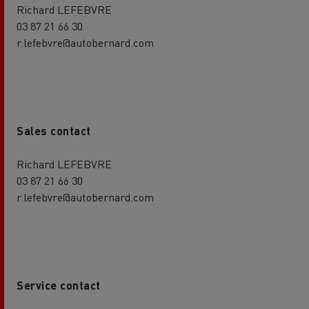
Richard LEFEBVRE
03 87 21 66 30
r.lefebvre@autobernard.com
Sales contact
Richard LEFEBVRE
03 87 21 66 30
r.lefebvre@autobernard.com
Service contact