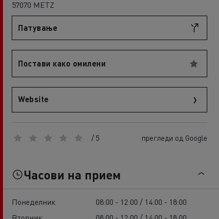
57070 METZ
Патување
Постави како омилени
Website
/ 5
прегледи од Google
Часови на прием
Понеделник
08:00 - 12:00 / 14:00 - 18:00
Вторник
08:00 - 12:00 / 14:00 - 18:00