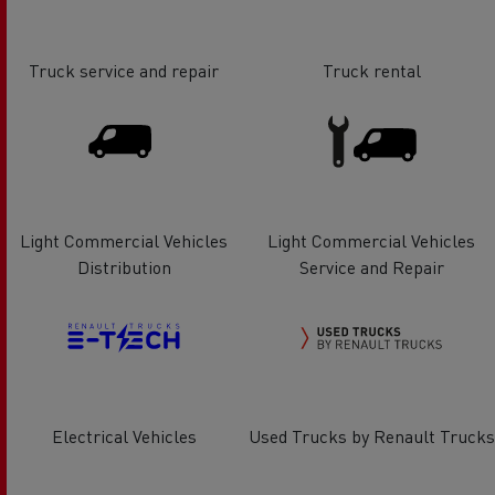
Truck service and repair
Truck rental
Light Commercial Vehicles
Light Commercial Vehicles
Distribution
Service and Repair
Electrical Vehicles
Used Trucks by Renault Trucks