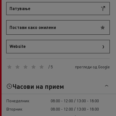
Патување
Постави како омилени
Website
/ 5
прегледи од Google
Часови на прием
Понеделник
08:00 - 12:00 / 13:00 - 18:00
Вторник
08:00 - 12:00 / 13:00 - 18:00