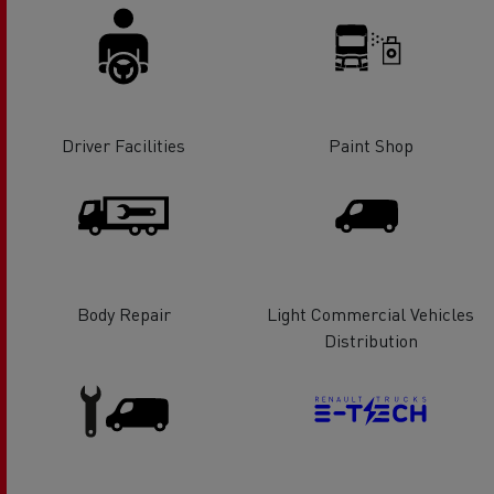
Driver Facilities
Paint Shop
Body Repair
Light Commercial Vehicles
Distribution