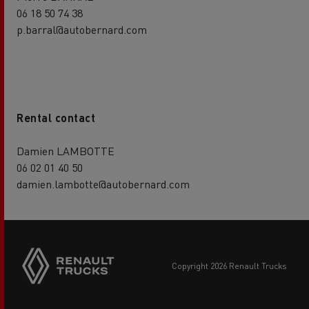
06 18 50 74 38
p.barral@autobernard.com
Rental contact
Damien LAMBOTTE
06 02 01 40 50
damien.lambotte@autobernard.com
copyright 2026 Renault Trucks
Footer