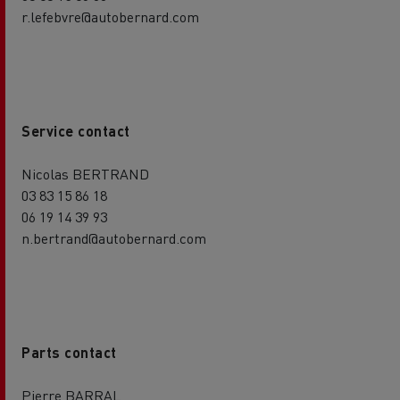
r.lefebvre@autobernard.com
Service contact
Nicolas BERTRAND
03 83 15 86 18
06 19 14 39 93
n.bertrand@autobernard.com
Parts contact
Pierre BARRAL