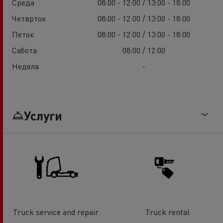
Среда
08:00 - 12:00 / 13:00 - 18:00
Четврток
08:00 - 12:00 / 13:00 - 18:00
Петок
08:00 - 12:00 / 13:00 - 18:00
Сабота
08:00 / 12:00
Недела
-
Услуги
Truck service and repair
Truck rental