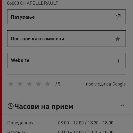
86000 CHATELLERAULT
Патување
Постави како омилени
Website
/ 5
прегледи од Google
Часови на прием
Понеделник
08:00 - 12:00 / 13:30 - 18:00
Вторник
08:00 - 12:00 / 13:30 - 18:00