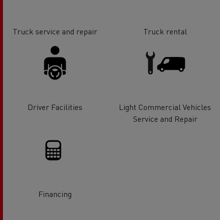
Truck service and repair
Truck rental
Driver Facilities
Light Commercial Vehicles
Service and Repair
Financing