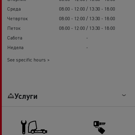
Среда
08:00 - 12:00 / 13:30 - 18:00
Четврток
08:00 - 12:00 / 13:30 - 18:00
Петок
08:00 - 12:00 / 13:30 - 18:00
Сабота
-
Недела
-
See specific hours >
Услуги