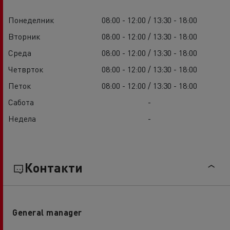
Понеделник
08:00 - 12:00 / 13:30 - 18:00
Вторник
08:00 - 12:00 / 13:30 - 18:00
Среда
08:00 - 12:00 / 13:30 - 18:00
Четврток
08:00 - 12:00 / 13:30 - 18:00
Петок
08:00 - 12:00 / 13:30 - 18:00
Сабота
-
Недела
-
Контакти
General manager