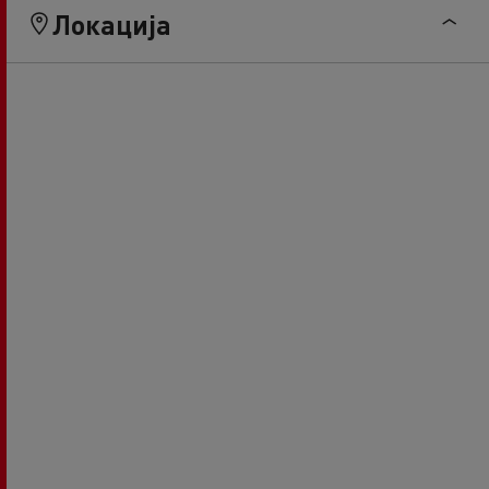
Локација