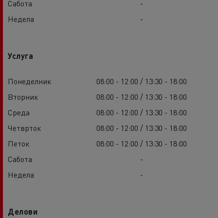
Сабота
-
Недела
-
Услуга
Понеделник
08:00 - 12:00 / 13:30 - 18:00
Вторник
08:00 - 12:00 / 13:30 - 18:00
Среда
08:00 - 12:00 / 13:30 - 18:00
Четврток
08:00 - 12:00 / 13:30 - 18:00
Петок
08:00 - 12:00 / 13:30 - 18:00
Сабота
-
Недела
-
Делови