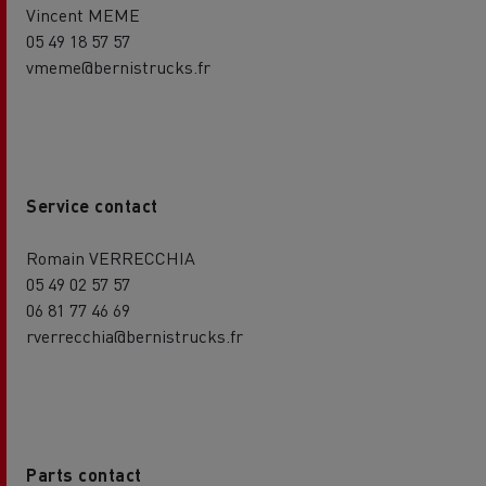
Vincent MEME
05 49 18 57 57
vmeme@bernistrucks.fr
Service contact
Romain VERRECCHIA
05 49 02 57 57
06 81 77 46 69
rverrecchia@bernistrucks.fr
Parts contact