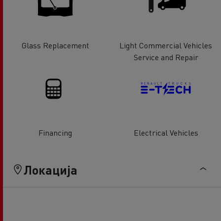
Glass Replacement
Light Commercial Vehicles
Service and Repair
Financing
Electrical Vehicles
Локација