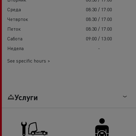
Среда
08:30 / 17:00
Четврток
08:30 / 17:00
Петок
08:30 / 17:00
Сабота
09:00 / 13:00
Недела
-
See specific hours >
Услуги