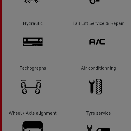
Hydraulic
Tail Lift Service & Repair
Tachographs
Air conditionning
Wheel / Axle alignment
Tyre service