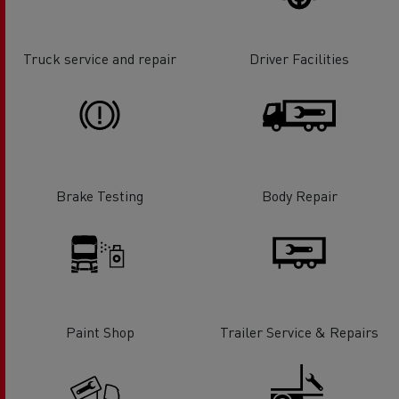
Truck service and repair
Driver Facilities
Brake Testing
Body Repair
Paint Shop
Trailer Service & Repairs