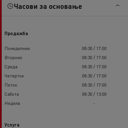
Часови за основање
Продажба
Понеделник
08:30 / 17:00
Вторник
08:30 / 17:00
Среда
08:30 / 17:00
Четврток
08:30 / 17:00
Петок
08:30 / 17:00
Сабота
08:30 / 13:00
Недела
-
Услуга