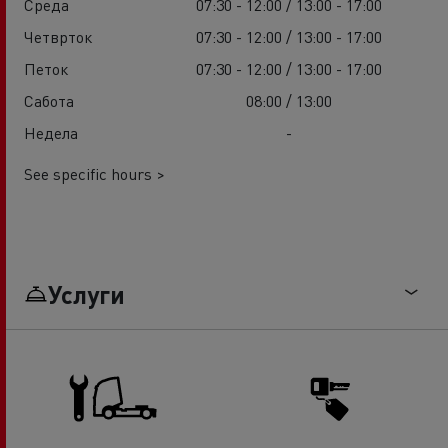
Среда
07:30 - 12:00 / 13:00 - 17:00
Четврток
07:30 - 12:00 / 13:00 - 17:00
Петок
07:30 - 12:00 / 13:00 - 17:00
Сабота
08:00 / 13:00
Недела
-
See specific hours >
Услуги