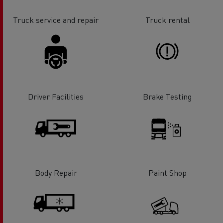
Truck service and repair
Truck rental
Driver Facilities
Brake Testing
Body Repair
Paint Shop