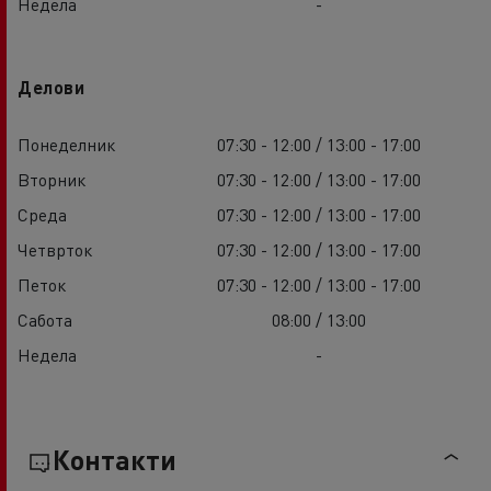
Недела
-
Делови
Понеделник
07:30 - 12:00 / 13:00 - 17:00
Вторник
07:30 - 12:00 / 13:00 - 17:00
Среда
07:30 - 12:00 / 13:00 - 17:00
Четврток
07:30 - 12:00 / 13:00 - 17:00
Петок
07:30 - 12:00 / 13:00 - 17:00
Сабота
08:00 / 13:00
Недела
-
Контакти