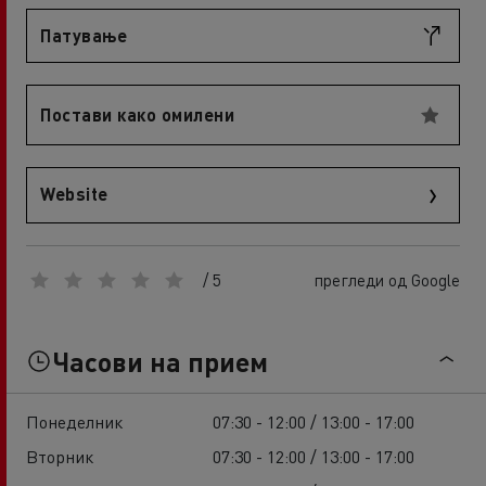
Патување
Постави како омилени
Website
/ 5
прегледи од Google
Часови на прием
Понеделник
07:30 - 12:00 / 13:00 - 17:00
Вторник
07:30 - 12:00 / 13:00 - 17:00