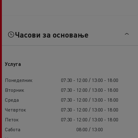
Часови за основање
Услуга
Понеделник
07:30 - 12:00 / 13:00 - 18:00
Вторник
07:30 - 12:00 / 13:00 - 18:00
Среда
07:30 - 12:00 / 13:00 - 18:00
Четврток
07:30 - 12:00 / 13:00 - 18:00
Петок
07:30 - 12:00 / 13:00 - 18:00
Сабота
08:00 / 13:00