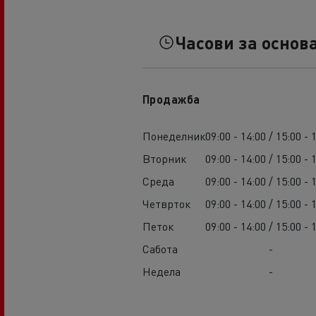
Часови за основ
Продажба
Понеделник
09:00 - 14:00 / 15:00 - 
Вторник
09:00 - 14:00 / 15:00 - 
Среда
09:00 - 14:00 / 15:00 - 
Четврток
09:00 - 14:00 / 15:00 - 
Петок
09:00 - 14:00 / 15:00 - 
Сабота
-
Недела
-