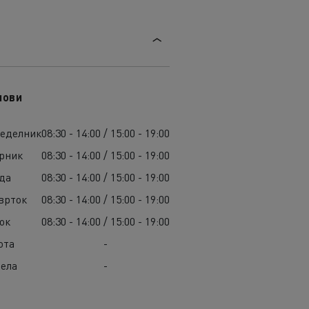
лови
еделник
08:30 - 14:00 / 15:00 - 19:00
рник
08:30 - 14:00 / 15:00 - 19:00
да
08:30 - 14:00 / 15:00 - 19:00
врток
08:30 - 14:00 / 15:00 - 19:00
ок
08:30 - 14:00 / 15:00 - 19:00
ота
-
ела
-