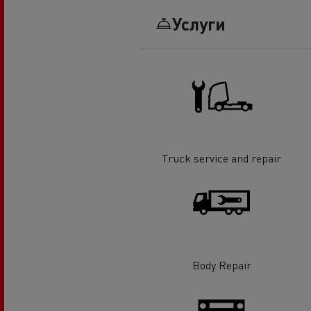
Услуги
Truck service and repair
Body Repair