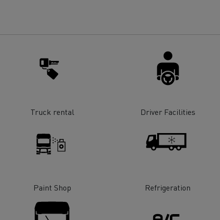
Truck rental
Driver Facilities
Paint Shop
Refrigeration