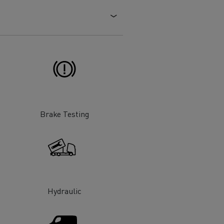
Brake Testing
Hydraulic