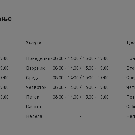
ање
Услуга
Де
19:00
Понеделник
08:00 - 14:00 / 15:00 - 19:00
Пон
19:00
Вторник
08:00 - 14:00 / 15:00 - 19:00
Вто
19:00
Среда
08:00 - 14:00 / 15:00 - 19:00
Сре
19:00
Четврток
08:00 - 14:00 / 15:00 - 19:00
Чет
19:00
Петок
08:00 - 14:00 / 15:00 - 19:00
Пет
Сабота
-
Саб
Недела
-
Нед