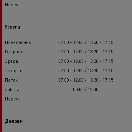
Недела
-
Услуга
Понеделник
07:00 - 12:00 / 13:30 - 17:15
Вторник
07:00 - 12:00 / 13:30 - 17:15
Среда
07:00 - 12:00 / 13:30 - 17:15
Четврток
07:00 - 12:00 / 13:30 - 17:15
Петок
07:00 - 12:00 / 13:30 - 17:15
Сабота
08:00 / 12:00
Недела
-
Делови