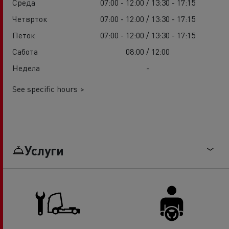
Среда
07:00 - 12:00 / 13:30 - 17:15
Четврток
07:00 - 12:00 / 13:30 - 17:15
Петок
07:00 - 12:00 / 13:30 - 17:15
Сабота
08:00 / 12:00
Недела
-
See specific hours >
Услуги