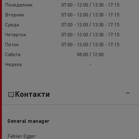
Понеделник
07:00 - 12:00 / 13:30 - 17:15
Вторник
07:00 - 12:00 / 13:30 - 17:15
Среда
07:00 - 12:00 / 13:30 - 17:15
Четврток
07:00 - 12:00 / 13:30 - 17:15
Петок
07:00 - 12:00 / 13:30 - 17:15
Сабота
08:00 / 12:00
Недела
-
Контакти
General manager
Fabian Egger