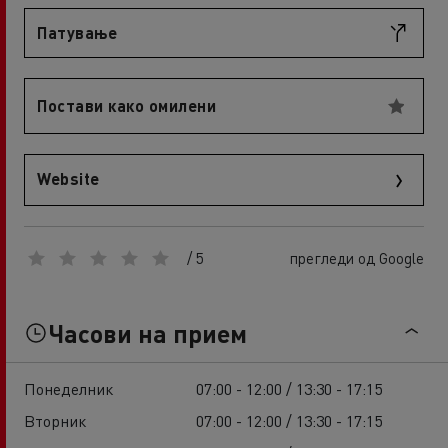
Патување
Постави како омилени
Website
/ 5
прегледи од Google
Часови на прием
Понеделник
07:00 - 12:00 / 13:30 - 17:15
Вторник
07:00 - 12:00 / 13:30 - 17:15