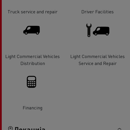
Truck service and repair
Driver Facilities
Light Commercial Vehicles
Light Commercial Vehicles
Distribution
Service and Repair
Financing
Локација