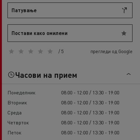
Патување
Постави како омилени
/ 5
прегледи од Google
Часови на прием
Понеделник
08:00 - 12:00 / 13:30 - 19:00
Вторник
08:00 - 12:00 / 13:30 - 19:00
Среда
08:00 - 12:00 / 13:30 - 19:00
Четврток
08:00 - 12:00 / 13:30 - 19:00
Петок
08:00 - 12:00 / 13:30 - 19:00