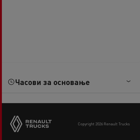
Часови за основање
copyright 2026 Renault Trucks