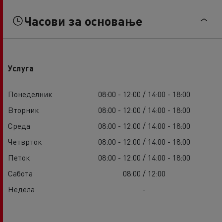
Часови за основање
Услуга
Понеделник
08:00 - 12:00 / 14:00 - 18:00
Вторник
08:00 - 12:00 / 14:00 - 18:00
Среда
08:00 - 12:00 / 14:00 - 18:00
Четврток
08:00 - 12:00 / 14:00 - 18:00
Петок
08:00 - 12:00 / 14:00 - 18:00
Сабота
08:00 / 12:00
Недела
-