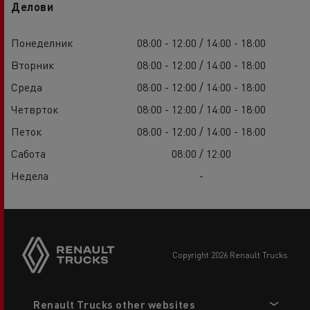
Делови
Понеделник
08:00 - 12:00 / 14:00 - 18:00
Вторник
08:00 - 12:00 / 14:00 - 18:00
Среда
08:00 - 12:00 / 14:00 - 18:00
Четврток
08:00 - 12:00 / 14:00 - 18:00
Петок
08:00 - 12:00 / 14:00 - 18:00
Сабота
08:00 / 12:00
Недела
-
copyright 2026 Renault Trucks
Footer
Renault Trucks other websites
menu