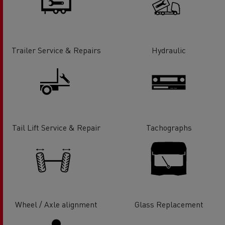
Trailer Service & Repairs
Hydraulic
Tail Lift Service & Repair
Tachographs
Wheel / Axle alignment
Glass Replacement