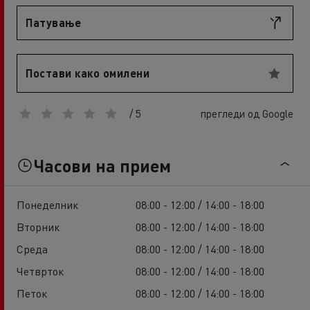
Патување
Постави како омилени
/ 5
прегледи од Google
Часови на прием
Понеделник
08:00 - 12:00 / 14:00 - 18:00
Вторник
08:00 - 12:00 / 14:00 - 18:00
Среда
08:00 - 12:00 / 14:00 - 18:00
Четврток
08:00 - 12:00 / 14:00 - 18:00
Петок
08:00 - 12:00 / 14:00 - 18:00