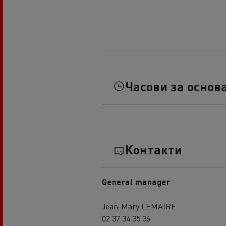
Часови за основ
Контакти
General manager
Jean-Mary LEMAIRE
02 37 34 35 36