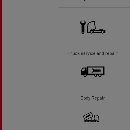
Truck service and repair
Body Repair