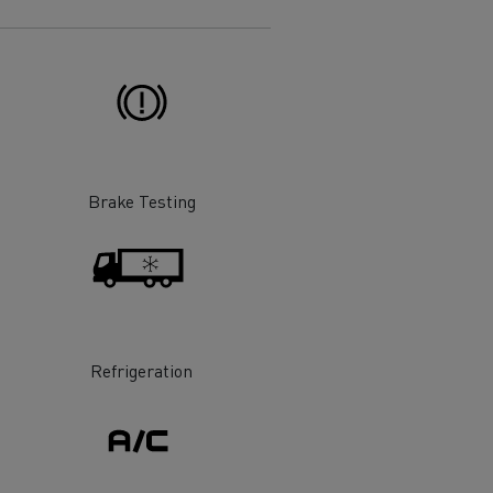
Brake Testing
Refrigeration