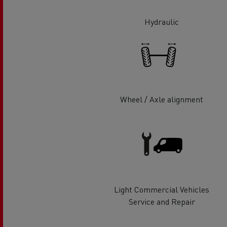
Hydraulic
Wheel / Axle alignment
Light Commercial Vehicles
Service and Repair