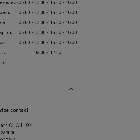
еделник
08:00 - 12:00 / 14:00 - 18:00
рник
08:00 - 12:00 / 14:00 - 18:00
да
08:00 - 12:00 / 14:00 - 18:00
врток
08:00 - 12:00 / 14:00 - 18:00
ок
08:00 - 12:00 / 14:00 - 18:00
ота
08:00 / 12:00
ела
-
vice contact
hard CHAILLON
1263000
3027362