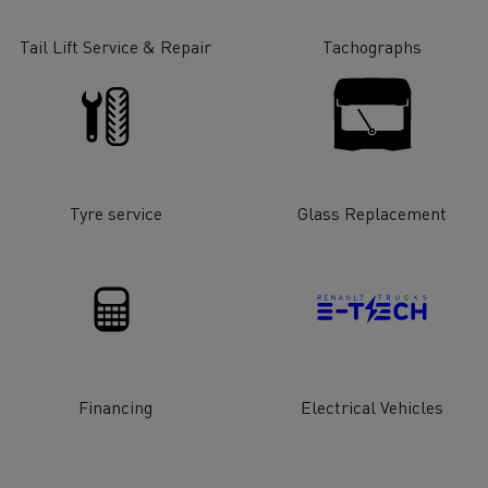
Tail Lift Service & Repair
Tachographs
Tyre service
Glass Replacement
Financing
Electrical Vehicles