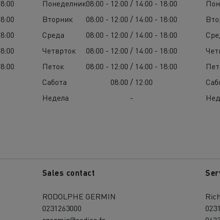
18:00
Понеделник
08:00 - 12:00 / 14:00 - 18:00
Пон
18:00
Вторник
08:00 - 12:00 / 14:00 - 18:00
Вто
18:00
Среда
08:00 - 12:00 / 14:00 - 18:00
Сре
18:00
Четврток
08:00 - 12:00 / 14:00 - 18:00
Чет
18:00
Петок
08:00 - 12:00 / 14:00 - 18:00
Пет
Сабота
08:00 / 12:00
Саб
Недела
-
Нед
Sales contact
Ser
RODOLPHE GERMIN
Ric
0231263000
023
rgermin@codica.fr
062