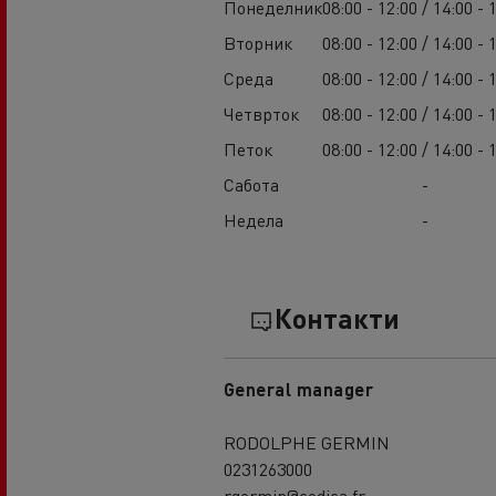
Понеделник
08:00 - 12:00 / 14:00 - 
Вторник
08:00 - 12:00 / 14:00 - 
Среда
08:00 - 12:00 / 14:00 - 
Четврток
08:00 - 12:00 / 14:00 - 
Петок
08:00 - 12:00 / 14:00 - 
Сабота
-
Недела
-
Контакти
General manager
RODOLPHE GERMIN
0231263000
rgermin@codica.fr