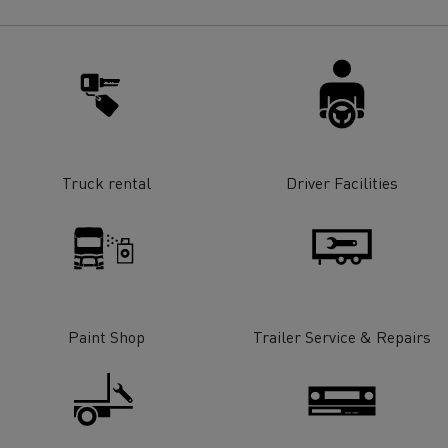
Truck rental
Driver Facilities
Paint Shop
Trailer Service & Repairs