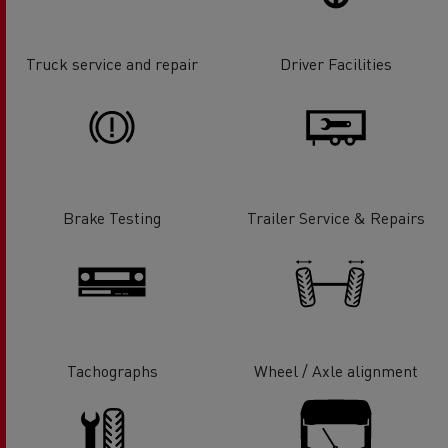
Truck service and repair
Driver Facilities
Brake Testing
Trailer Service & Repairs
Tachographs
Wheel / Axle alignment