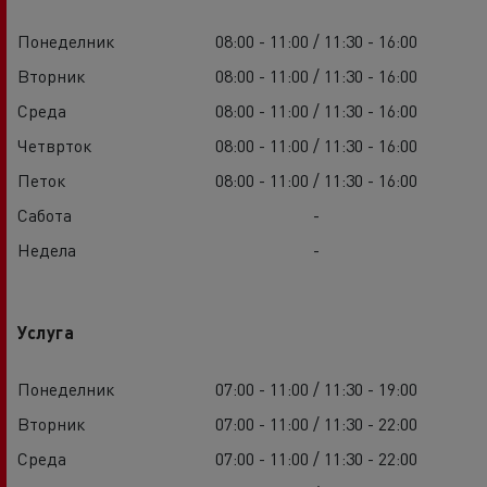
Понеделник
08:00 - 11:00 / 11:30 - 16:00
Вторник
08:00 - 11:00 / 11:30 - 16:00
Среда
08:00 - 11:00 / 11:30 - 16:00
Четврток
08:00 - 11:00 / 11:30 - 16:00
Петок
08:00 - 11:00 / 11:30 - 16:00
Сабота
-
Недела
-
Услуга
Понеделник
07:00 - 11:00 / 11:30 - 19:00
Вторник
07:00 - 11:00 / 11:30 - 22:00
Среда
07:00 - 11:00 / 11:30 - 22:00