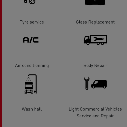
Tyre service
Glass Replacement
Air conditionning
Body Repair
Wash hall
Light Commercial Vehicles
Service and Repair