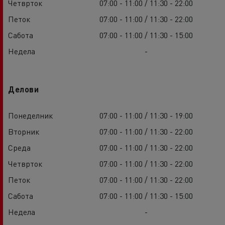
Четврток
07:00 - 11:00 / 11:30 - 22:00
Петок
07:00 - 11:00 / 11:30 - 22:00
Сабота
07:00 - 11:00 / 11:30 - 15:00
Недела
-
Делови
Понеделник
07:00 - 11:00 / 11:30 - 19:00
Вторник
07:00 - 11:00 / 11:30 - 22:00
Среда
07:00 - 11:00 / 11:30 - 22:00
Четврток
07:00 - 11:00 / 11:30 - 22:00
Петок
07:00 - 11:00 / 11:30 - 22:00
Сабота
07:00 - 11:00 / 11:30 - 15:00
Недела
-