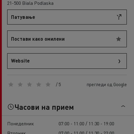
21-500 Biala Podlaska
Патување
Постави како омилени
Website
/ 5
прегледи од Google
Часови на прием
Понеделник
07:00 - 11:00 / 11:30 - 19:00
Вторник
07:00 - 11:00 / 11:30 - 22:00