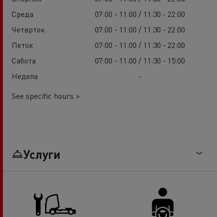
Среда
07:00 - 11:00 / 11:30 - 22:00
Четврток
07:00 - 11:00 / 11:30 - 22:00
Петок
07:00 - 11:00 / 11:30 - 22:00
Сабота
07:00 - 11:00 / 11:30 - 15:00
Недела
-
See specific hours >
Услуги