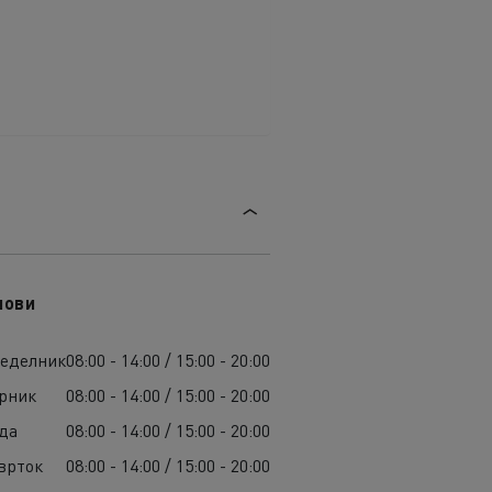
лови
еделник
08:00 - 14:00 / 15:00 - 20:00
рник
08:00 - 14:00 / 15:00 - 20:00
да
08:00 - 14:00 / 15:00 - 20:00
врток
08:00 - 14:00 / 15:00 - 20:00