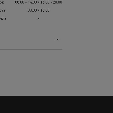
ок
08:00 - 14:00 / 15:00 - 20:00
ота
08:00 / 13:00
ела
-