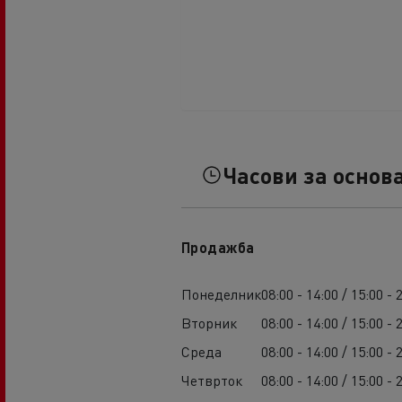
Часови за основ
Продажба
Понеделник
08:00 - 14:00 / 15:00 - 
Вторник
08:00 - 14:00 / 15:00 - 
Среда
08:00 - 14:00 / 15:00 - 
Четврток
08:00 - 14:00 / 15:00 - 