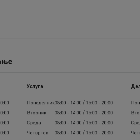
ање
Услуга
Де
20:00
Понеделник
08:00 - 14:00 / 15:00 - 20:00
Пон
20:00
Вторник
08:00 - 14:00 / 15:00 - 20:00
Вто
20:00
Среда
08:00 - 14:00 / 15:00 - 20:00
Сре
20:00
Четврток
08:00 - 14:00 / 15:00 - 20:00
Чет