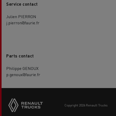
Service contact
Julien PIERRON
j.pierron@faurie.fr
Parts contact
Philippe GENOUX
p.genoux@faurie.fr
copyright 2026 Renault Trucks