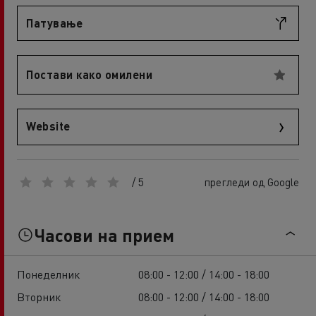
Патување
Постави како омилени
Website
/ 5
прегледи од Google
Часови на прием
Понеделник
08:00 - 12:00 / 14:00 - 18:00
Вторник
08:00 - 12:00 / 14:00 - 18:00