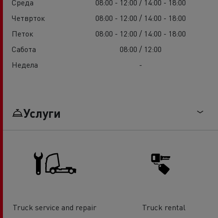
Среда
08:00 - 12:00 / 14:00 - 18:00
Четврток
08:00 - 12:00 / 14:00 - 18:00
Петок
08:00 - 12:00 / 14:00 - 18:00
Сабота
08:00 / 12:00
Недела
-
Услуги
Truck service and repair
Truck rental