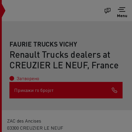
Menu
FAURIE TRUCKS VICHY
Renault Trucks dealers at
CREUZIER LE NEUF, France
Затворено
Прикажи го бројот
ZAC des Ancises
03300 CREUZIER LE NEUF