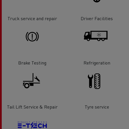
Truck service and repair
Driver Facilities
Brake Testing
Refrigeration
Tail Lift Service & Repair
Tyre service