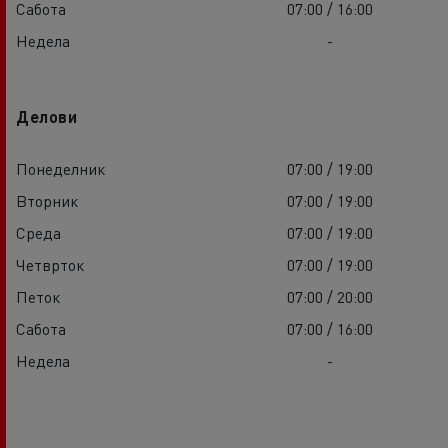
Сабота
07:00 / 16:00
Недела
-
Делови
Понеделник
07:00 / 19:00
Вторник
07:00 / 19:00
Среда
07:00 / 19:00
Четврток
07:00 / 19:00
Петок
07:00 / 20:00
Сабота
07:00 / 16:00
Недела
-