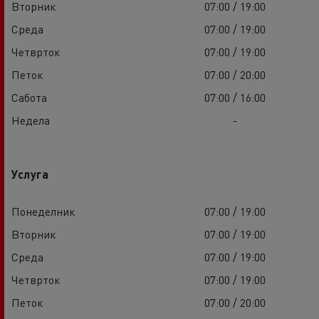
Вторник
07:00 / 19:00
Среда
07:00 / 19:00
Четврток
07:00 / 19:00
Петок
07:00 / 20:00
Сабота
07:00 / 16:00
Недела
-
Услуга
Понеделник
07:00 / 19:00
Вторник
07:00 / 19:00
Среда
07:00 / 19:00
Четврток
07:00 / 19:00
Петок
07:00 / 20:00