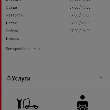
Среда
07:00 / 19:00
Четврток
07:00 / 19:00
Петок
07:00 / 20:00
Сабота
07:00 / 16:00
Недела
-
See specific hours >
Услуги