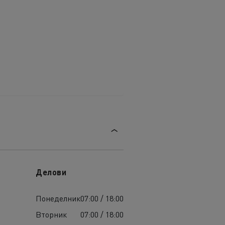
Делови
Понеделник
07:00 / 18:00
Вторник
07:00 / 18:00