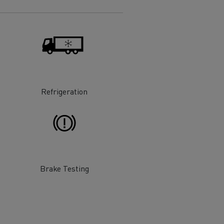
Refrigeration
Brake Testing