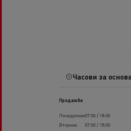
Часови за основ
Продажба
Понеделник
07:00 / 18:00
Вторник
07:00 / 18:00