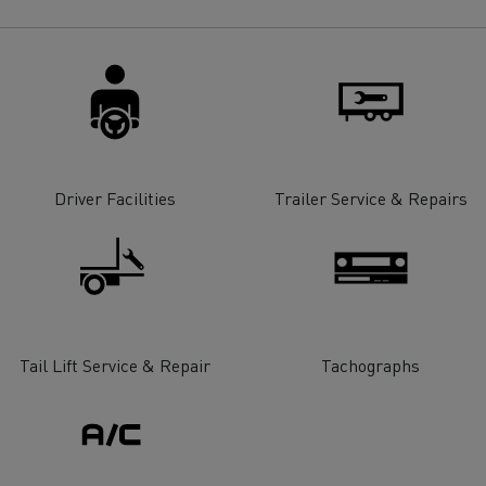
Driver Facilities
Trailer Service & Repairs
Tail Lift Service & Repair
Tachographs