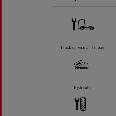
Truck service and repair
Hydraulic