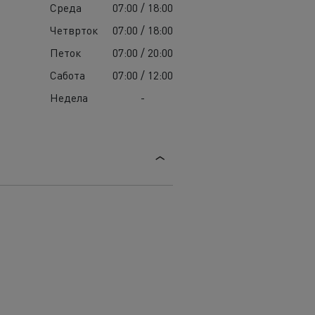
Среда
07:00 / 18:00
Четврток
07:00 / 18:00
Петок
07:00 / 20:00
Сабота
07:00 / 12:00
Недела
-