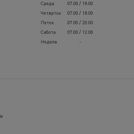
Среда
07:00 / 18:00
Четврток
07:00 / 18:00
Петок
07:00 / 20:00
Сабота
07:00 / 12:00
Недела
-
de