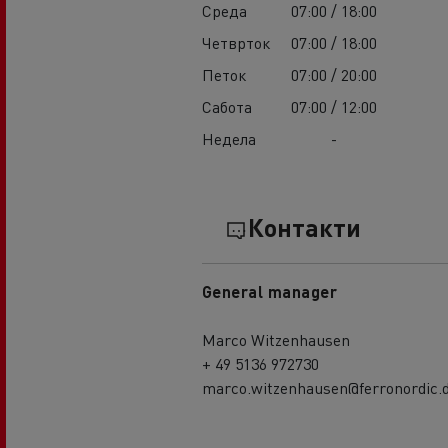
Среда
07:00 / 18:00
Четврток
07:00 / 18:00
Петок
07:00 / 20:00
Сабота
07:00 / 12:00
Недела
-
Контакти
General manager
Marco Witzenhausen
+ 49 5136 972730
marco.witzenhausen@ferronordic.