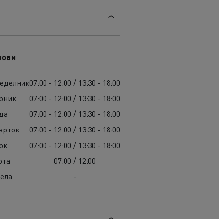
лови
еделник
07:00 - 12:00 / 13:30 - 18:00
рник
07:00 - 12:00 / 13:30 - 18:00
да
07:00 - 12:00 / 13:30 - 18:00
врток
07:00 - 12:00 / 13:30 - 18:00
ок
07:00 - 12:00 / 13:30 - 18:00
ота
07:00 / 12:00
ела
-