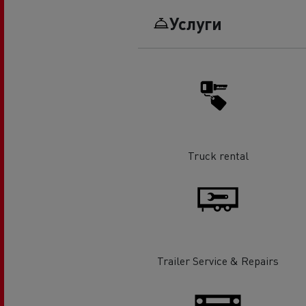
Услуги
Truck rental
Trailer Service & Repairs