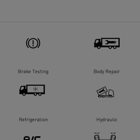
Brake Testing
Body Repair
Refrigeration
Hydraulic