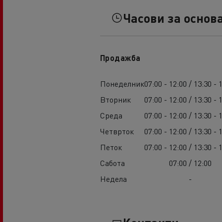
Часови за основ
Продажба
Понеделник
07:00 - 12:00 / 13:30 - 
Вторник
07:00 - 12:00 / 13:30 - 
Среда
07:00 - 12:00 / 13:30 - 
Четврток
07:00 - 12:00 / 13:30 - 
Петок
07:00 - 12:00 / 13:30 - 
Сабота
07:00 / 12:00
Недела
-