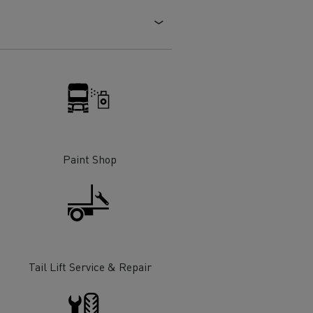
Paint Shop
Tail Lift Service & Repair