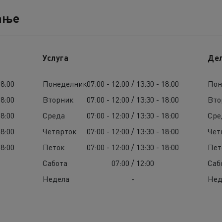
ање
Услуга
Де
18:00
Понеделник
07:00 - 12:00 / 13:30 - 18:00
Пон
18:00
Вторник
07:00 - 12:00 / 13:30 - 18:00
Вто
18:00
Среда
07:00 - 12:00 / 13:30 - 18:00
Сре
18:00
Четврток
07:00 - 12:00 / 13:30 - 18:00
Чет
18:00
Петок
07:00 - 12:00 / 13:30 - 18:00
Пет
Сабота
07:00 / 12:00
Саб
Недела
-
Нед