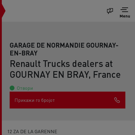
Menu
GARAGE DE NORMANDIE GOURNAY-
EN-BRAY
Renault Trucks dealers at
GOURNAY EN BRAY, France
Отвори
Прикажи го бројот
12 ZA DE LA GARENNE