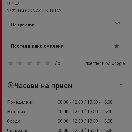
BP 46
76220 GOURNAY EN BRAY
Патување
Постави како омилени
/ 5
прегледи од Google
Часови на прием
Понеделник
08:00 - 12:00 / 13:30 - 18:00
Вторник
08:00 - 12:00 / 13:30 - 18:00
Среда
08:00 - 12:00 / 13:30 - 18:00
Четврток
08:00 - 12:00 / 13:30 - 18:00