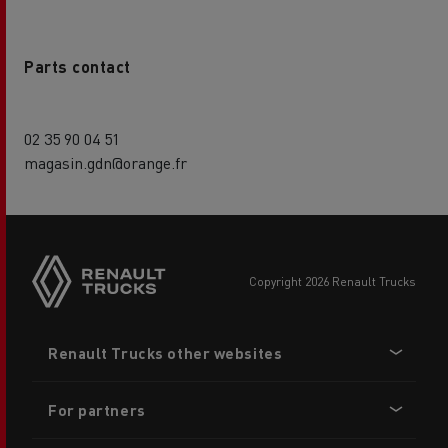
Parts contact
02 35 90 04 51
magasin.gdn@orange.fr
copyright 2026 Renault Trucks
Footer
Renault Trucks other websites
menu
For partners