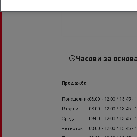
Часови за основ
Продажба
Понеделник
08:00 - 12:00 / 13:45 - 
Вторник
08:00 - 12:00 / 13:45 - 
Среда
08:00 - 12:00 / 13:45 - 
Четврток
08:00 - 12:00 / 13:45 - 