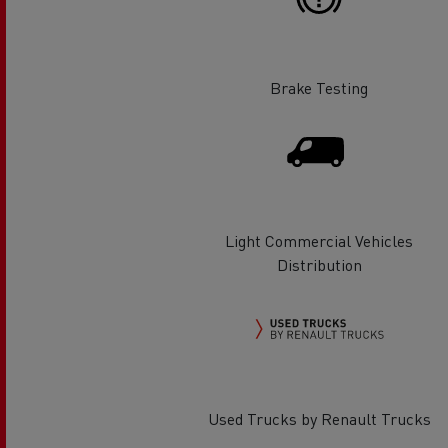
Brake Testing
Light Commercial Vehicles
Distribution
Used Trucks by Renault Trucks