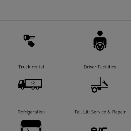
Truck rental
Driver Facilities
Refrigeration
Tail Lift Service & Repair