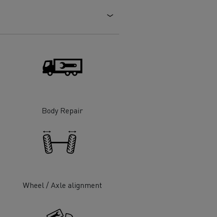
Body Repair
Wheel / Axle alignment