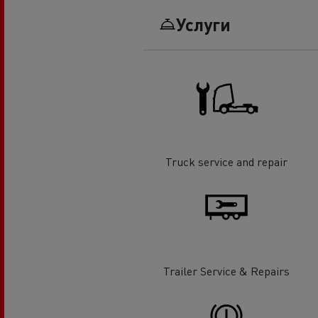
Услуги
Truck service and repair
Trailer Service & Repairs