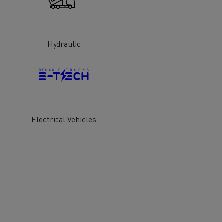
Hydraulic
Electrical Vehicles