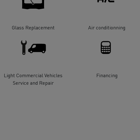
Glass Replacement
Air conditionning
Light Commercial Vehicles
Financing
Service and Repair