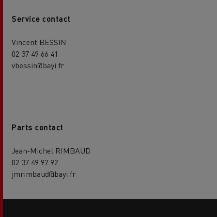
Service contact
Vincent BESSIN
02 37 49 66 41
vbessin@bayi.fr
Parts contact
Jean-Michel RIMBAUD
02 37 49 97 92
jmrimbaud@bayi.fr