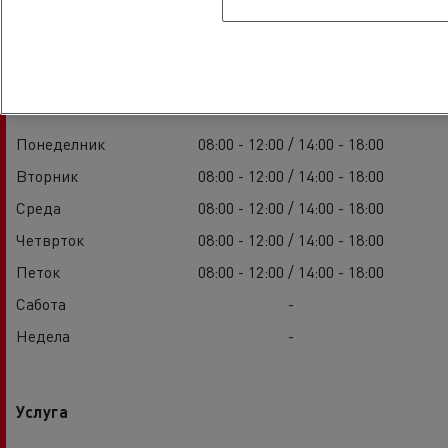
Продажба
Понеделник
08:00 - 12:00 / 14:00 - 18:00
Вторник
08:00 - 12:00 / 14:00 - 18:00
Среда
08:00 - 12:00 / 14:00 - 18:00
Четврток
08:00 - 12:00 / 14:00 - 18:00
Петок
08:00 - 12:00 / 14:00 - 18:00
Сабота
-
Недела
-
Услуга