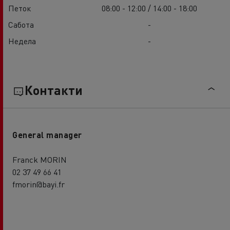
Петок
08:00 - 12:00 / 14:00 - 18:00
Сабота
-
Недела
-
Контакти
General manager
Franck MORIN
02 37 49 66 41
fmorin@bayi.fr