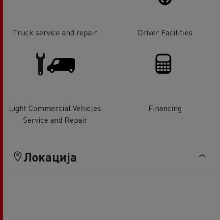
Truck service and repair
Driver Facilities
Light Commercial Vehicles
Financing
Service and Repair
Локација