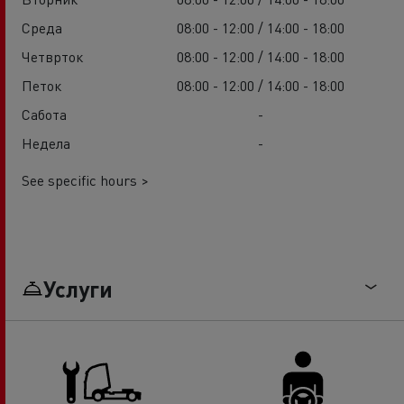
Среда
08:00 - 12:00 / 14:00 - 18:00
Четврток
08:00 - 12:00 / 14:00 - 18:00
Петок
08:00 - 12:00 / 14:00 - 18:00
Сабота
-
Недела
-
See specific hours >
Услуги