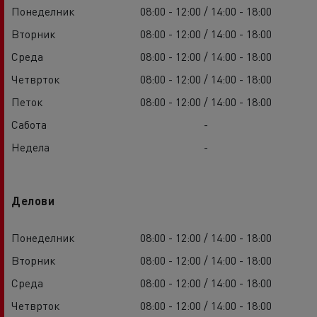
Понеделник
08:00 - 12:00 / 14:00 - 18:00
Вторник
08:00 - 12:00 / 14:00 - 18:00
Среда
08:00 - 12:00 / 14:00 - 18:00
Четврток
08:00 - 12:00 / 14:00 - 18:00
Петок
08:00 - 12:00 / 14:00 - 18:00
Сабота
-
Недела
-
Делови
Понеделник
08:00 - 12:00 / 14:00 - 18:00
Вторник
08:00 - 12:00 / 14:00 - 18:00
Среда
08:00 - 12:00 / 14:00 - 18:00
Четврток
08:00 - 12:00 / 14:00 - 18:00