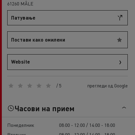
61260 MÂLE
Патување
Постави како омилени
Website
/ 5
прегледи од Google
Часови на прием
Понеделник
08:00 - 12:00 / 14:00 - 18:00
Вторник
08:00 - 12:00 / 14:00 - 18:00