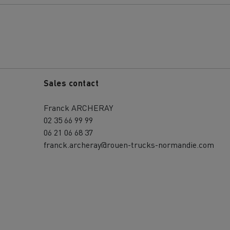
Sales contact
Franck ARCHERAY
02 35 66 99 99
06 21 06 68 37
franck.archeray@rouen-trucks-normandie.com