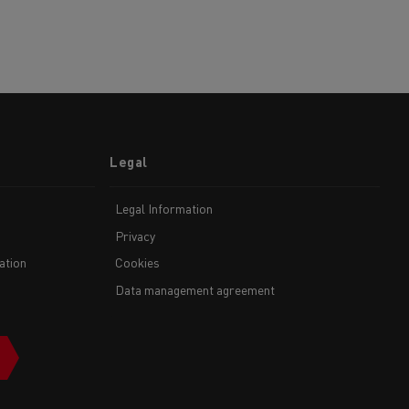
Legal
Legal Information
Privacy
ation
Cookies
Data management agreement