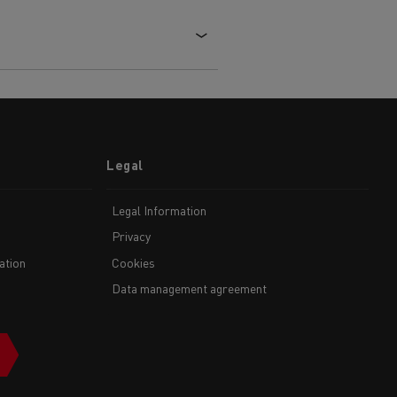
Legal
Legal Information
Privacy
ation
Cookies
Data management agreement