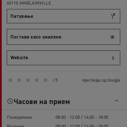
60110 AMBLAINVILLE
Патување
Постави како омилени
Website
/ 5
прегледи од Google
Часови на прием
Понеделник
08:00 - 12:00 / 14:00 - 18:00
Вторник
08:00 - 12:00 / 14:00 - 18:00