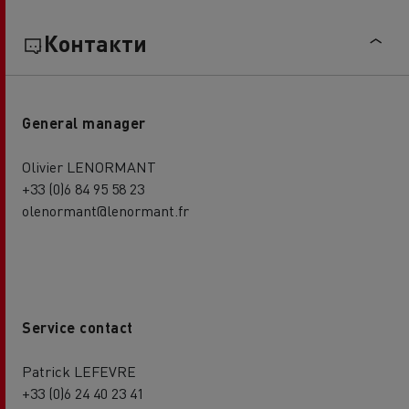
Контакти
General manager
Olivier LENORMANT
+33 (0)6 84 95 58 23
olenormant@lenormant.fr
Service contact
Patrick LEFEVRE
+33 (0)6 24 40 23 41