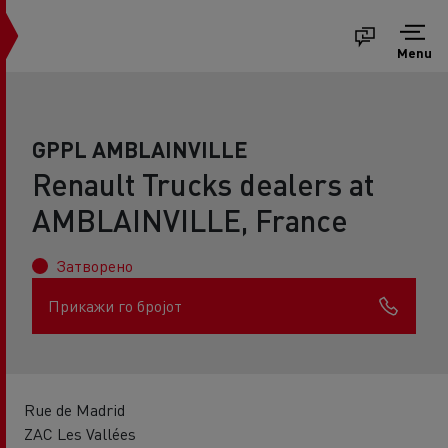
Menu
GPPL AMBLAINVILLE
Renault Trucks dealers at
AMBLAINVILLE, France
Затворено
Прикажи го бројот
Rue de Madrid
ZAC Les Vallées