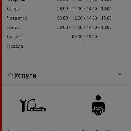
Среда
08:00 - 12:00 / 14:00 - 18:00
Четврток
08:00 - 12:00 / 14:00 - 18:00
Петок
08:00 - 12:00 / 14:00 - 18:00
Сабота
08:00 / 12:00
Недела
-
Услуги