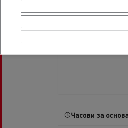
Часови за основ