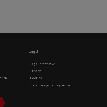
Legal
Legal Information
Privacy
ation
Cookies
Data management agreement