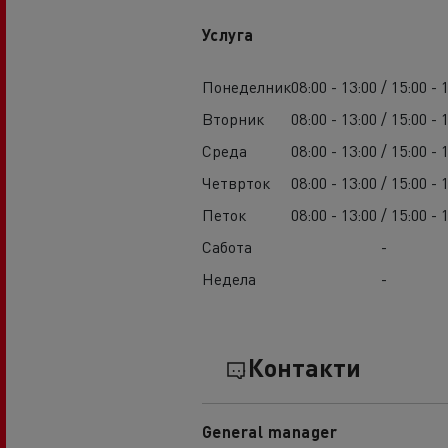
Услуга
Понеделник
08:00 - 13:00 / 15:00 - 
Вторник
08:00 - 13:00 / 15:00 - 
Среда
08:00 - 13:00 / 15:00 - 
Четврток
08:00 - 13:00 / 15:00 - 
Петок
08:00 - 13:00 / 15:00 - 
Сабота
-
Недела
-
Контакти
General manager