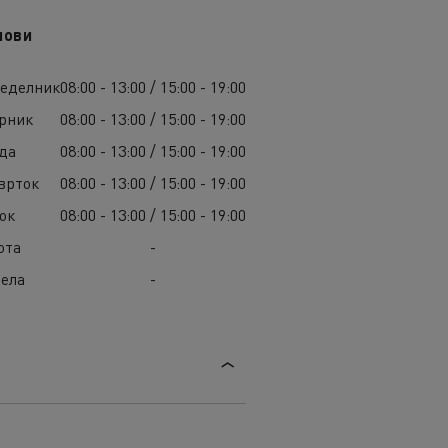
лови
еделник
08:00 - 13:00 / 15:00 - 19:00
рник
08:00 - 13:00 / 15:00 - 19:00
да
08:00 - 13:00 / 15:00 - 19:00
врток
08:00 - 13:00 / 15:00 - 19:00
ок
08:00 - 13:00 / 15:00 - 19:00
ота
-
ела
-