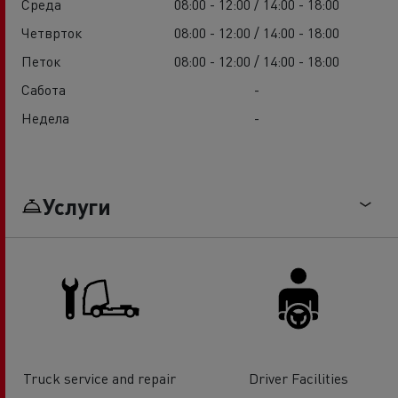
Среда
08:00 - 12:00 / 14:00 - 18:00
Четврток
08:00 - 12:00 / 14:00 - 18:00
Петок
08:00 - 12:00 / 14:00 - 18:00
Сабота
-
Недела
-
Услуги
Truck service and repair
Driver Facilities