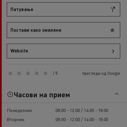
Патување
Постави како омилени
Website
/ 5
прегледи од Google
Часови на прием
Понеделник
08:00 - 12:00 / 14:00 - 18:00
Вторник
08:00 - 12:00 / 14:00 - 18:00