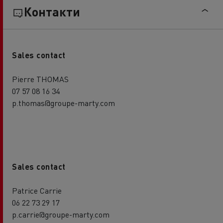
Контакти
Sales contact
Pierre THOMAS
07 57 08 16 34
p.thomas@groupe-marty.com
Sales contact
Patrice Carrie
06 22 73 29 17
p.carrie@groupe-marty.com