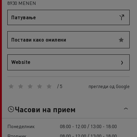
8930 MENEN
Патување
Постави како омилени
Website
/ 5
прегледи од Google
Часови на прием
Понеделник
08:00 - 12:00 / 13:00 - 18:00
Вторник
08:00 - 12:00 / 13:00 - 18:00