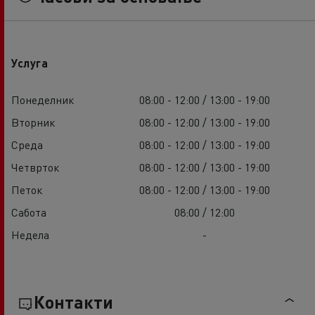
Услуга
Понеделник
08:00 - 12:00 / 13:00 - 19:00
Вторник
08:00 - 12:00 / 13:00 - 19:00
Среда
08:00 - 12:00 / 13:00 - 19:00
Четврток
08:00 - 12:00 / 13:00 - 19:00
Петок
08:00 - 12:00 / 13:00 - 19:00
Сабота
08:00 / 12:00
Недела
-
Контакти