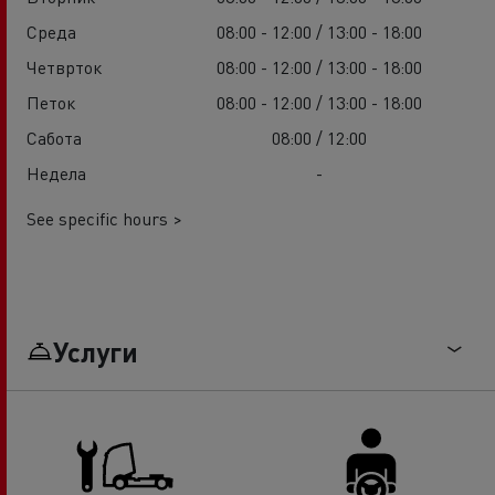
Среда
08:00 - 12:00 / 13:00 - 18:00
Четврток
08:00 - 12:00 / 13:00 - 18:00
Петок
08:00 - 12:00 / 13:00 - 18:00
Сабота
08:00 / 12:00
Недела
-
See specific hours >
Услуги