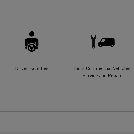
Driver Facilities
Light Commercial Vehicles
Service and Repair