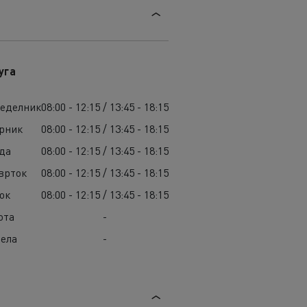
уга
еделник
08:00 - 12:15 / 13:45 - 18:15
рник
08:00 - 12:15 / 13:45 - 18:15
да
08:00 - 12:15 / 13:45 - 18:15
врток
08:00 - 12:15 / 13:45 - 18:15
ок
08:00 - 12:15 / 13:45 - 18:15
ота
-
ела
-