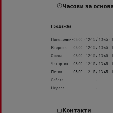
Часови за основ
Продажба
Понеделник
08:00 - 12:15 / 13:45 - 
Вторник
08:00 - 12:15 / 13:45 - 
Среда
08:00 - 12:15 / 13:45 - 
Четврток
08:00 - 12:15 / 13:45 - 
Петок
08:00 - 12:15 / 13:45 - 
Сабота
-
Недела
-
Контакти