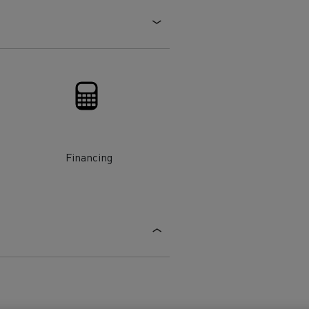
Financing