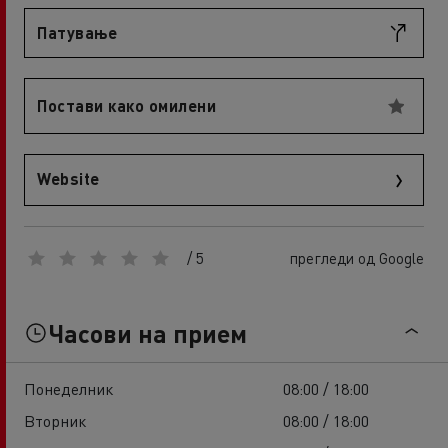
Патување
Постави како омилени
Website
/ 5
прегледи од Google
Часови на прием
Понеделник
08:00 / 18:00
Вторник
08:00 / 18:00