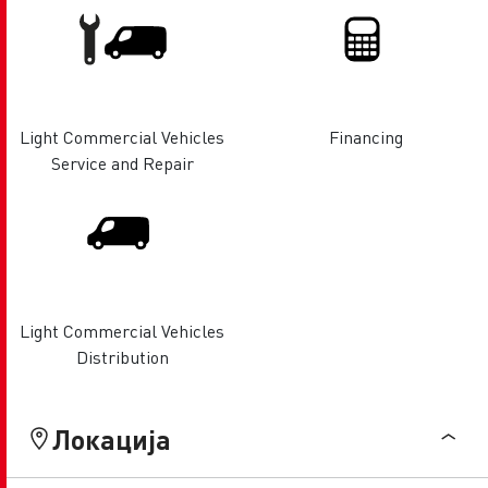
Light Commercial Vehicles
Financing
Service and Repair
Light Commercial Vehicles
Distribution
Локација