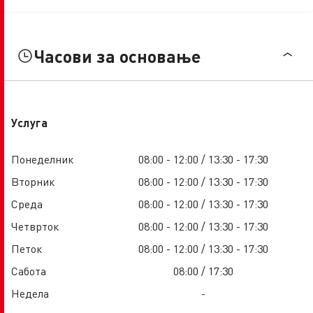
Часови за основање
Услуга
Понеделник
08:00 - 12:00 / 13:30 - 17:30
Вторник
08:00 - 12:00 / 13:30 - 17:30
Среда
08:00 - 12:00 / 13:30 - 17:30
Четврток
08:00 - 12:00 / 13:30 - 17:30
Петок
08:00 - 12:00 / 13:30 - 17:30
Сабота
08:00 / 17:30
Недела
-