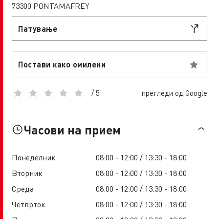
73300 PONTAMAFREY
Патување
Постави како омилени
/ 5
прегледи од Google
Часови на прием
Понеделник
08:00 - 12:00 / 13:30 - 18:00
Вторник
08:00 - 12:00 / 13:30 - 18:00
Среда
08:00 - 12:00 / 13:30 - 18:00
Четврток
08:00 - 12:00 / 13:30 - 18:00