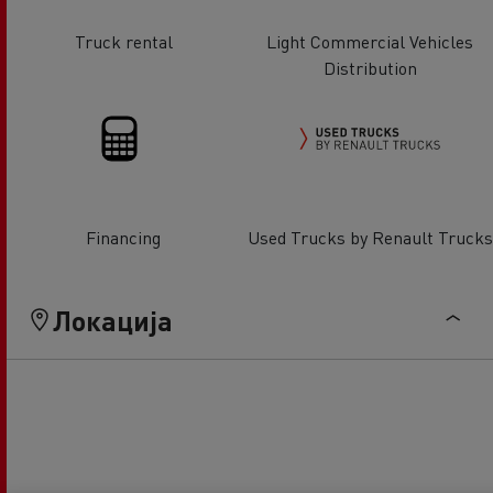
Truck rental
Light Commercial Vehicles
Distribution
Financing
Used Trucks by Renault Trucks
Локација