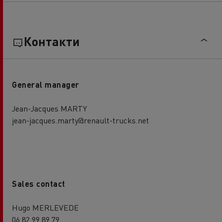
Контакти
General manager
Jean-Jacques MARTY
jean-jacques.marty@renault-trucks.net
Sales contact
Hugo MERLEVEDE
06 82 99 89 79