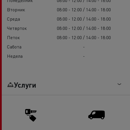
Понеделник
08:00 - 12:00 / 14:00 - 18:00
Вторник
08:00 - 12:00 / 14:00 - 18:00
Среда
08:00 - 12:00 / 14:00 - 18:00
Четврток
08:00 - 12:00 / 14:00 - 18:00
Петок
08:00 - 12:00 / 14:00 - 18:00
Сабота
-
Недела
-
Услуги