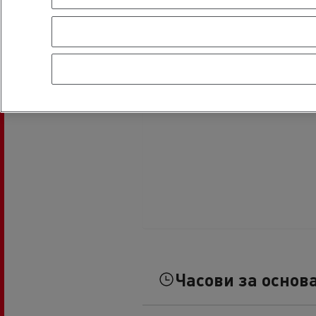
Часови за основ