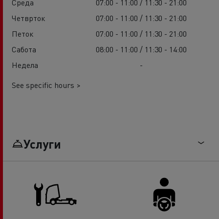
Среда
07:00 - 11:00 / 11:30 - 21:00
Четврток
07:00 - 11:00 / 11:30 - 21:00
Петок
07:00 - 11:00 / 11:30 - 21:00
Сабота
08:00 - 11:00 / 11:30 - 14:00
Недела
-
See specific hours >
Услуги