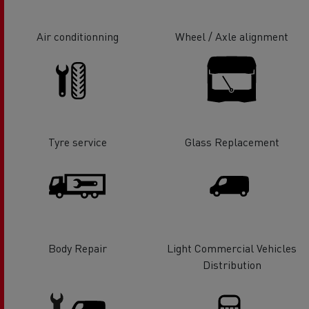
Air conditionning
Wheel / Axle alignment
Tyre service
Glass Replacement
Body Repair
Light Commercial Vehicles
Distribution