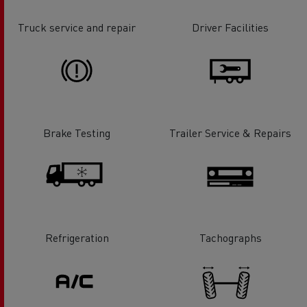
Truck service and repair
Driver Facilities
Brake Testing
Trailer Service & Repairs
Refrigeration
Tachographs