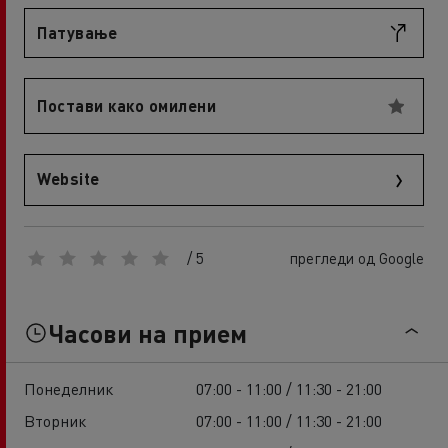
Патување
Постави како омилени
Website
/ 5
прегледи од Google
Часови на прием
Понеделник
07:00 - 11:00 / 11:30 - 21:00
Вторник
07:00 - 11:00 / 11:30 - 21:00