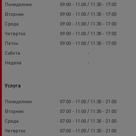
Понеделник
09:00 - 11:00 / 11:30 - 17:00
Вторник
09:00 - 11:00 / 11:30 - 17:00
Среда
09:00 - 11:00 / 11:30 - 17:00
Четврток
09:00 - 11:00 / 11:30 - 17:00
Петок
09:00 - 11:00 / 11:30 - 17:00
Сабота
-
Недела
-
Услуга
Понеделник
07:00 - 11:00 / 11:30 - 21:00
Вторник
07:00 - 11:00 / 11:30 - 21:00
Среда
07:00 - 11:00 / 11:30 - 21:00
Четврток
07:00 - 11:00 / 11:30 - 21:00