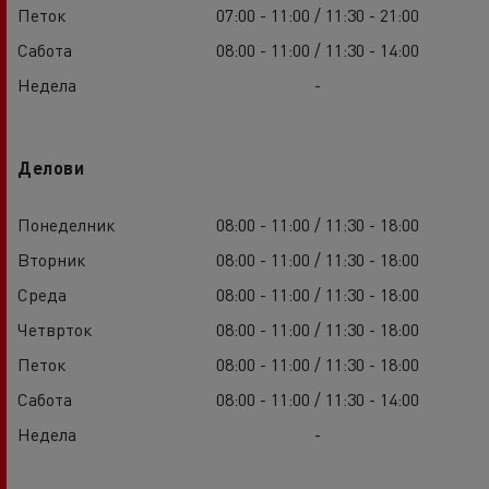
Петок
07:00 - 11:00 / 11:30 - 21:00
Сабота
08:00 - 11:00 / 11:30 - 14:00
Недела
-
Делови
Понеделник
08:00 - 11:00 / 11:30 - 18:00
Вторник
08:00 - 11:00 / 11:30 - 18:00
Среда
08:00 - 11:00 / 11:30 - 18:00
Четврток
08:00 - 11:00 / 11:30 - 18:00
Петок
08:00 - 11:00 / 11:30 - 18:00
Сабота
08:00 - 11:00 / 11:30 - 14:00
Недела
-