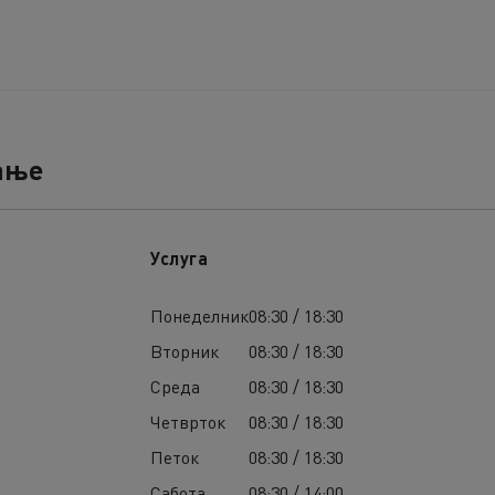
ање
Услуга
Понеделник
08:30 / 18:30
Вторник
08:30 / 18:30
Среда
08:30 / 18:30
Четврток
08:30 / 18:30
Петок
08:30 / 18:30
Сабота
08:30 / 14:00