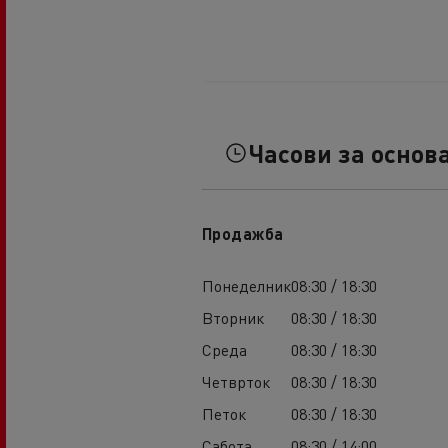
Часови за основ
Продажба
Понеделник
08:30 / 18:30
Вторник
08:30 / 18:30
Среда
08:30 / 18:30
Четврток
08:30 / 18:30
Петок
08:30 / 18:30
Сабота
08:30 / 14:00