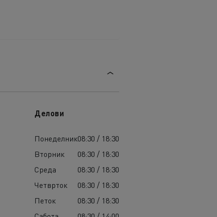
Делови
Понеделник
08:30 / 18:30
Вторник
08:30 / 18:30
Среда
08:30 / 18:30
Четврток
08:30 / 18:30
Петок
08:30 / 18:30
Сабота
08:30 / 14:00