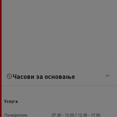
Часови за основање
Услуга
Понеделник
07:30 - 12:00 / 12:30 - 17:00