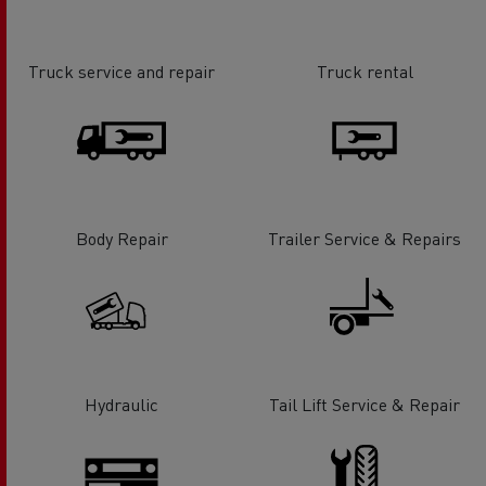
Truck service and repair
Truck rental
Body Repair
Trailer Service & Repairs
Hydraulic
Tail Lift Service & Repair