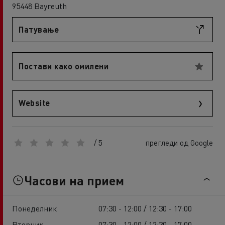
95448 Bayreuth
Патување
Постави како омилени
Website
/ 5
прегледи од Google
Часови на прием
Понеделник
07:30 - 12:00 / 12:30 - 17:00
Вторник
07:30 - 12:00 / 12:30 - 17:00