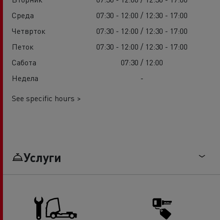
Среда
07:30 - 12:00 / 12:30 - 17:00
Четврток
07:30 - 12:00 / 12:30 - 17:00
Петок
07:30 - 12:00 / 12:30 - 17:00
Сабота
07:30 / 12:00
Недела
-
See specific hours >
Услуги