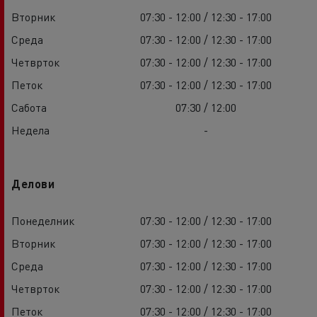
Вторник
07:30 - 12:00 / 12:30 - 17:00
Среда
07:30 - 12:00 / 12:30 - 17:00
Четврток
07:30 - 12:00 / 12:30 - 17:00
Петок
07:30 - 12:00 / 12:30 - 17:00
Сабота
07:30 / 12:00
Недела
-
Делови
Понеделник
07:30 - 12:00 / 12:30 - 17:00
Вторник
07:30 - 12:00 / 12:30 - 17:00
Среда
07:30 - 12:00 / 12:30 - 17:00
Четврток
07:30 - 12:00 / 12:30 - 17:00
Петок
07:30 - 12:00 / 12:30 - 17:00