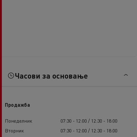
Часови за основање
Продажба
Понеделник
07:30 - 12:00 / 12:30 - 18:00
Вторник
07:30 - 12:00 / 12:30 - 18:00