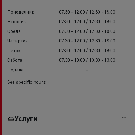
Понеделник
07:30 - 12:00 / 12:30 - 18:00
Вторник
07:30 - 12:00 / 12:30 - 18:00
Среда
07:30 - 12:00 / 12:30 - 18:00
Четврток
07:30 - 12:00 / 12:30 - 18:00
Петок
07:30 - 12:00 / 12:30 - 18:00
Сабота
07:30 - 10:00 / 10:30 - 13:00
Недела
-
See specific hours >
Услуги