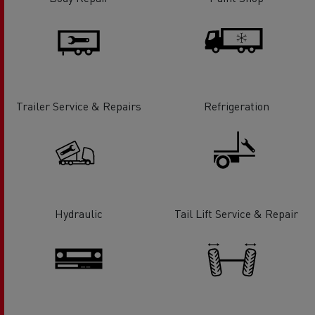
Trailer Service & Repairs
Refrigeration
Hydraulic
Tail Lift Service & Repair