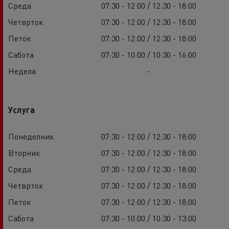
Среда
07:30 - 12:00 / 12:30 - 18:00
Четврток
07:30 - 12:00 / 12:30 - 18:00
Петок
07:30 - 12:00 / 12:30 - 18:00
Сабота
07:30 - 10:00 / 10:30 - 16:00
Недела
-
Услуга
Понеделник
07:30 - 12:00 / 12:30 - 18:00
Вторник
07:30 - 12:00 / 12:30 - 18:00
Среда
07:30 - 12:00 / 12:30 - 18:00
Четврток
07:30 - 12:00 / 12:30 - 18:00
Петок
07:30 - 12:00 / 12:30 - 18:00
Сабота
07:30 - 10:00 / 10:30 - 13:00