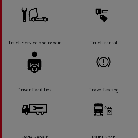
Truck service and repair
Truck rental
Driver Facilities
Brake Testing
Body Repair
Paint Shop