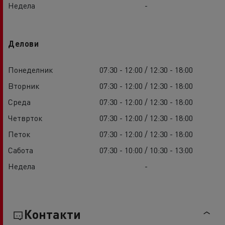
Недела
-
Делови
Понеделник
07:30 - 12:00 / 12:30 - 18:00
Вторник
07:30 - 12:00 / 12:30 - 18:00
Среда
07:30 - 12:00 / 12:30 - 18:00
Четврток
07:30 - 12:00 / 12:30 - 18:00
Петок
07:30 - 12:00 / 12:30 - 18:00
Сабота
07:30 - 10:00 / 10:30 - 13:00
Недела
-
Контакти