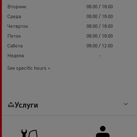
Вторник
08:00 / 18:00
Среда
08:00 / 18:00
Четврток
08:00 / 18:00
Петок
08:00 / 18:00
Сабота
08:00 / 12:00
Недела
-
See specific hours >
Услуги