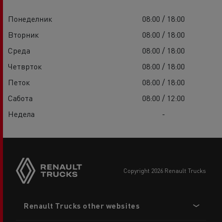
Понеделник
08:00 / 18:00
Вторник
08:00 / 18:00
Среда
08:00 / 18:00
Четврток
08:00 / 18:00
Петок
08:00 / 18:00
Сабота
08:00 / 12:00
Недела
-
copyright 2026 Renault Trucks
Footer
Renault Trucks other websites
menu