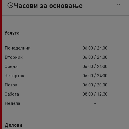
Часови за основање
Услуга
Понеделник
06:00 / 24:00
Вторник
06:00 / 24:00
Среда
06:00 / 24:00
Четврток
06:00 / 24:00
Петок
06:00 / 20:00
Сабота
08:00 / 12:30
Недела
-
Делови