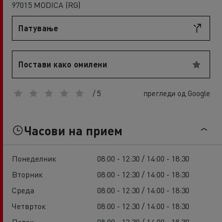
97015 MODICA (RG)
Патување
Постави како омилени
/ 5
прегледи од Google
Часови на прием
Понеделник
08:00 - 12:30 / 14:00 - 18:30
Вторник
08:00 - 12:30 / 14:00 - 18:30
Среда
08:00 - 12:30 / 14:00 - 18:30
Четврток
08:00 - 12:30 / 14:00 - 18:30
Петок
08:00 - 12:30 / 14:00 - 18:30