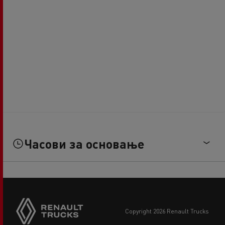
Часови за основање
copyright 2026 Renault Trucks